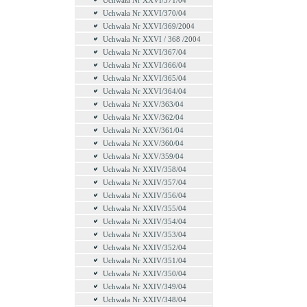
Uchwała Nr XXVI/371/04
Uchwała Nr XXVI/370/04
Uchwała Nr XXVI/369/2004
Uchwała Nr XXVI / 368 /2004
Uchwała Nr XXVI/367/04
Uchwała Nr XXVI/366/04
Uchwała Nr XXVI/365/04
Uchwała Nr XXVI/364/04
Uchwała Nr XXV/363/04
Uchwała Nr XXV/362/04
Uchwała Nr XXV/361/04
Uchwała Nr XXV/360/04
Uchwała Nr XXV/359/04
Uchwała Nr XXIV/358/04
Uchwała Nr XXIV/357/04
Uchwała Nr XXIV/356/04
Uchwała Nr XXIV/355/04
Uchwała Nr XXIV/354/04
Uchwała Nr XXIV/353/04
Uchwała Nr XXIV/352/04
Uchwała Nr XXIV/351/04
Uchwała Nr XXIV/350/04
Uchwała Nr XXIV/349/04
Uchwała Nr XXIV/348/04