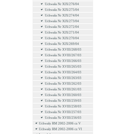
Uchwała Nr XIX/276/04
Uchwała Nr XIX/275/04
Uchwała Nr XIX/274/04
Uchwała Nr XIX/273/04
Uchwała Nr XIX/272/04
Uchwała Nr XIX/271/04
Uchwała Nr XIX/270/04
Uchwała Nr XIX/269/04
Uchwała Nr XVIII/268/03
Uchwała Nr XVIII/267/03
Uchwała Nr XVIII/266/03
Uchwała Nr XVIII/265/03
Uchwała Nr XVIII/264/03
Uchwała Nr XVIII/263/03
Uchwała Nr XVIII/262/03
Uchwała Nr XVIII/261/03
Uchwała Nr XVIII/260/03
Uchwała Nr XVIII/259/03
Uchwała Nr XVIII/258/03
Uchwała Nr XVIII/257/03
Uchwała Nr XVIII/256/03
Uchwały RM 2002-2006 cz V
Uchwały RM 2002-2006 cz VI