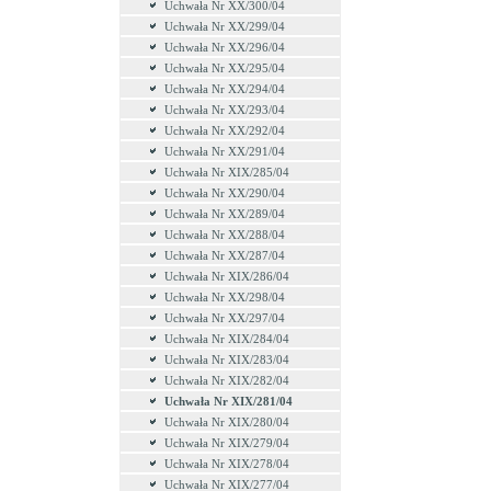
Uchwała Nr XX/300/04
Uchwała Nr XX/299/04
Uchwała Nr XX/296/04
Uchwała Nr XX/295/04
Uchwała Nr XX/294/04
Uchwała Nr XX/293/04
Uchwała Nr XX/292/04
Uchwała Nr XX/291/04
Uchwała Nr XIX/285/04
Uchwała Nr XX/290/04
Uchwała Nr XX/289/04
Uchwała Nr XX/288/04
Uchwała Nr XX/287/04
Uchwała Nr XIX/286/04
Uchwała Nr XX/298/04
Uchwała Nr XX/297/04
Uchwała Nr XIX/284/04
Uchwała Nr XIX/283/04
Uchwała Nr XIX/282/04
Uchwała Nr XIX/281/04
Uchwała Nr XIX/280/04
Uchwała Nr XIX/279/04
Uchwała Nr XIX/278/04
Uchwała Nr XIX/277/04