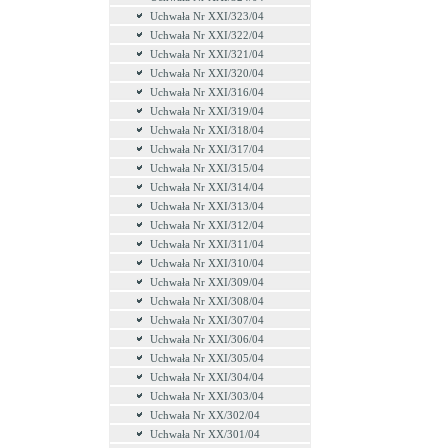
Uchwała Nr XXI/323/04
Uchwała Nr XXI/322/04
Uchwała Nr XXI/321/04
Uchwała Nr XXI/320/04
Uchwała Nr XXI/316/04
Uchwała Nr XXI/319/04
Uchwała Nr XXI/318/04
Uchwała Nr XXI/317/04
Uchwała Nr XXI/315/04
Uchwała Nr XXI/314/04
Uchwała Nr XXI/313/04
Uchwała Nr XXI/312/04
Uchwała Nr XXI/311/04
Uchwała Nr XXI/310/04
Uchwała Nr XXI/309/04
Uchwała Nr XXI/308/04
Uchwała Nr XXI/307/04
Uchwała Nr XXI/306/04
Uchwała Nr XXI/305/04
Uchwała Nr XXI/304/04
Uchwała Nr XXI/303/04
Uchwała Nr XX/302/04
Uchwała Nr XX/301/04