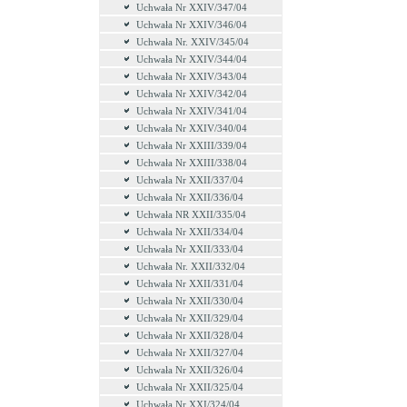
Uchwała Nr XXIV/347/04
Uchwała Nr XXIV/346/04
Uchwała Nr. XXIV/345/04
Uchwała Nr XXIV/344/04
Uchwała Nr XXIV/343/04
Uchwała Nr XXIV/342/04
Uchwała Nr XXIV/341/04
Uchwała Nr XXIV/340/04
Uchwała Nr XXIII/339/04
Uchwała Nr XXIII/338/04
Uchwała Nr XXII/337/04
Uchwała Nr XXII/336/04
Uchwała NR XXII/335/04
Uchwała Nr XXII/334/04
Uchwała Nr XXII/333/04
Uchwała Nr. XXII/332/04
Uchwała Nr XXII/331/04
Uchwała Nr XXII/330/04
Uchwała Nr XXII/329/04
Uchwała Nr XXII/328/04
Uchwała Nr XXII/327/04
Uchwała Nr XXII/326/04
Uchwała Nr XXII/325/04
Uchwała Nr XXI/324/04