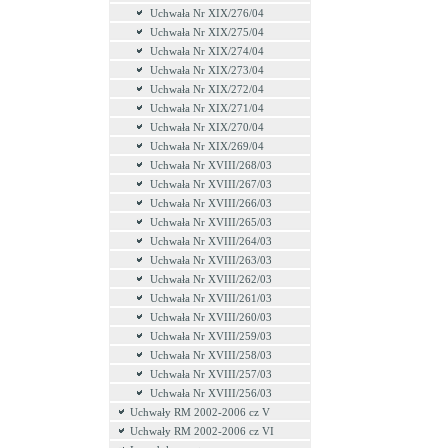
Uchwała Nr XIX/276/04
Uchwała Nr XIX/275/04
Uchwała Nr XIX/274/04
Uchwała Nr XIX/273/04
Uchwała Nr XIX/272/04
Uchwała Nr XIX/271/04
Uchwała Nr XIX/270/04
Uchwała Nr XIX/269/04
Uchwała Nr XVIII/268/03
Uchwała Nr XVIII/267/03
Uchwała Nr XVIII/266/03
Uchwała Nr XVIII/265/03
Uchwała Nr XVIII/264/03
Uchwała Nr XVIII/263/03
Uchwała Nr XVIII/262/03
Uchwała Nr XVIII/261/03
Uchwała Nr XVIII/260/03
Uchwała Nr XVIII/259/03
Uchwała Nr XVIII/258/03
Uchwała Nr XVIII/257/03
Uchwała Nr XVIII/256/03
Uchwały RM 2002-2006 cz V
Uchwały RM 2002-2006 cz VI