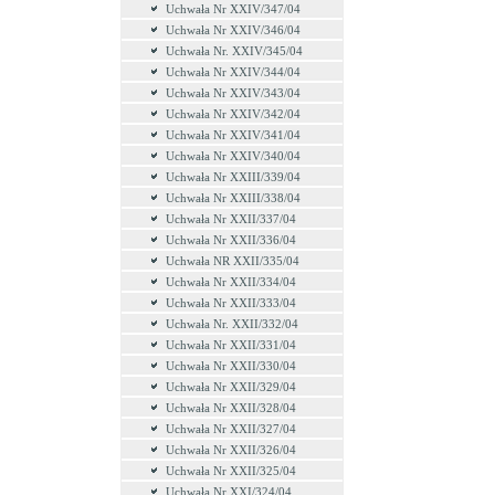
Uchwała Nr XXIV/347/04
Uchwała Nr XXIV/346/04
Uchwała Nr. XXIV/345/04
Uchwała Nr XXIV/344/04
Uchwała Nr XXIV/343/04
Uchwała Nr XXIV/342/04
Uchwała Nr XXIV/341/04
Uchwała Nr XXIV/340/04
Uchwała Nr XXIII/339/04
Uchwała Nr XXIII/338/04
Uchwała Nr XXII/337/04
Uchwała Nr XXII/336/04
Uchwała NR XXII/335/04
Uchwała Nr XXII/334/04
Uchwała Nr XXII/333/04
Uchwała Nr. XXII/332/04
Uchwała Nr XXII/331/04
Uchwała Nr XXII/330/04
Uchwała Nr XXII/329/04
Uchwała Nr XXII/328/04
Uchwała Nr XXII/327/04
Uchwała Nr XXII/326/04
Uchwała Nr XXII/325/04
Uchwała Nr XXI/324/04