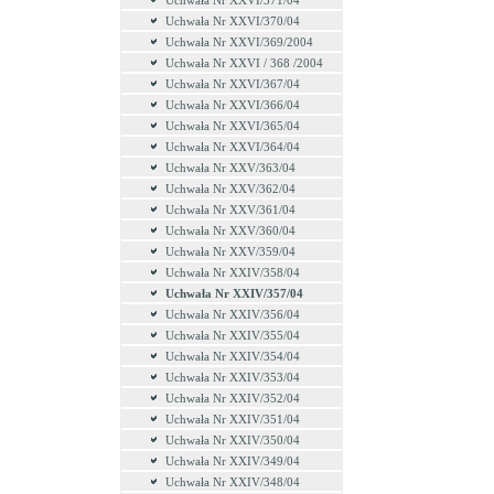
Uchwała Nr XXVI/371/04
Uchwała Nr XXVI/370/04
Uchwała Nr XXVI/369/2004
Uchwała Nr XXVI / 368 /2004
Uchwała Nr XXVI/367/04
Uchwała Nr XXVI/366/04
Uchwała Nr XXVI/365/04
Uchwała Nr XXVI/364/04
Uchwała Nr XXV/363/04
Uchwała Nr XXV/362/04
Uchwała Nr XXV/361/04
Uchwała Nr XXV/360/04
Uchwała Nr XXV/359/04
Uchwała Nr XXIV/358/04
Uchwała Nr XXIV/357/04
Uchwała Nr XXIV/356/04
Uchwała Nr XXIV/355/04
Uchwała Nr XXIV/354/04
Uchwała Nr XXIV/353/04
Uchwała Nr XXIV/352/04
Uchwała Nr XXIV/351/04
Uchwała Nr XXIV/350/04
Uchwała Nr XXIV/349/04
Uchwała Nr XXIV/348/04