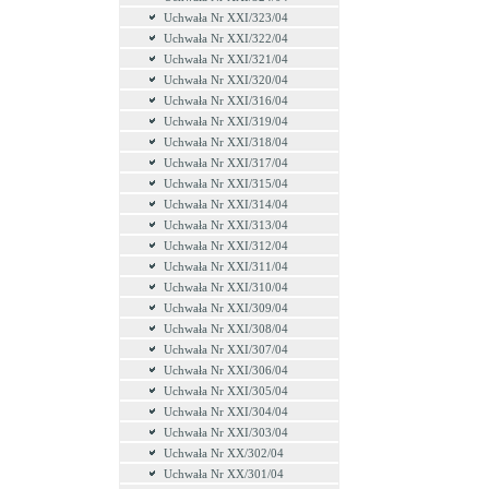
Uchwała Nr XXI/323/04
Uchwała Nr XXI/322/04
Uchwała Nr XXI/321/04
Uchwała Nr XXI/320/04
Uchwała Nr XXI/316/04
Uchwała Nr XXI/319/04
Uchwała Nr XXI/318/04
Uchwała Nr XXI/317/04
Uchwała Nr XXI/315/04
Uchwała Nr XXI/314/04
Uchwała Nr XXI/313/04
Uchwała Nr XXI/312/04
Uchwała Nr XXI/311/04
Uchwała Nr XXI/310/04
Uchwała Nr XXI/309/04
Uchwała Nr XXI/308/04
Uchwała Nr XXI/307/04
Uchwała Nr XXI/306/04
Uchwała Nr XXI/305/04
Uchwała Nr XXI/304/04
Uchwała Nr XXI/303/04
Uchwała Nr XX/302/04
Uchwała Nr XX/301/04