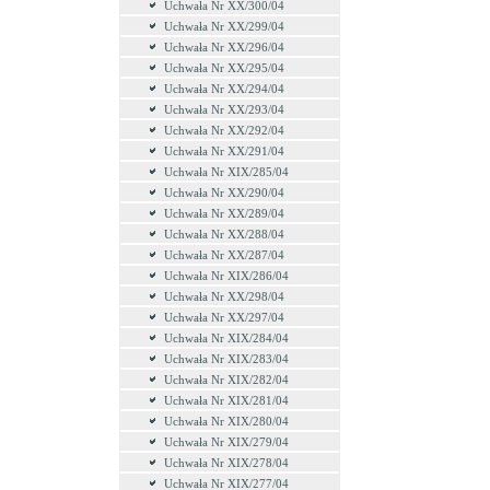
Uchwała Nr XX/300/04
Uchwała Nr XX/299/04
Uchwała Nr XX/296/04
Uchwała Nr XX/295/04
Uchwała Nr XX/294/04
Uchwała Nr XX/293/04
Uchwała Nr XX/292/04
Uchwała Nr XX/291/04
Uchwała Nr XIX/285/04
Uchwała Nr XX/290/04
Uchwała Nr XX/289/04
Uchwała Nr XX/288/04
Uchwała Nr XX/287/04
Uchwała Nr XIX/286/04
Uchwała Nr XX/298/04
Uchwała Nr XX/297/04
Uchwała Nr XIX/284/04
Uchwała Nr XIX/283/04
Uchwała Nr XIX/282/04
Uchwała Nr XIX/281/04
Uchwała Nr XIX/280/04
Uchwała Nr XIX/279/04
Uchwała Nr XIX/278/04
Uchwała Nr XIX/277/04