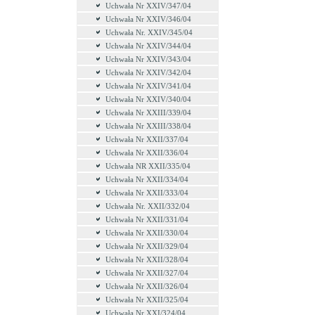
Uchwała Nr XXIV/347/04
Uchwała Nr XXIV/346/04
Uchwała Nr. XXIV/345/04
Uchwała Nr XXIV/344/04
Uchwała Nr XXIV/343/04
Uchwała Nr XXIV/342/04
Uchwała Nr XXIV/341/04
Uchwała Nr XXIV/340/04
Uchwała Nr XXIII/339/04
Uchwała Nr XXIII/338/04
Uchwała Nr XXII/337/04
Uchwała Nr XXII/336/04
Uchwała NR XXII/335/04
Uchwała Nr XXII/334/04
Uchwała Nr XXII/333/04
Uchwała Nr. XXII/332/04
Uchwała Nr XXII/331/04
Uchwała Nr XXII/330/04
Uchwała Nr XXII/329/04
Uchwała Nr XXII/328/04
Uchwała Nr XXII/327/04
Uchwała Nr XXII/326/04
Uchwała Nr XXII/325/04
Uchwała Nr XXI/324/04