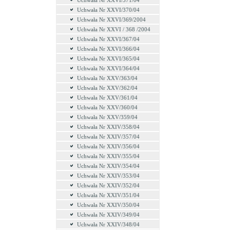
Uchwała Nr XXVI/371/04
Uchwała Nr XXVI/370/04
Uchwała Nr XXVI/369/2004
Uchwała Nr XXVI / 368 /2004
Uchwała Nr XXVI/367/04
Uchwała Nr XXVI/366/04
Uchwała Nr XXVI/365/04
Uchwała Nr XXVI/364/04
Uchwała Nr XXV/363/04
Uchwała Nr XXV/362/04
Uchwała Nr XXV/361/04
Uchwała Nr XXV/360/04
Uchwała Nr XXV/359/04
Uchwała Nr XXIV/358/04
Uchwała Nr XXIV/357/04
Uchwała Nr XXIV/356/04
Uchwała Nr XXIV/355/04
Uchwała Nr XXIV/354/04
Uchwała Nr XXIV/353/04
Uchwała Nr XXIV/352/04
Uchwała Nr XXIV/351/04
Uchwała Nr XXIV/350/04
Uchwała Nr XXIV/349/04
Uchwała Nr XXIV/348/04