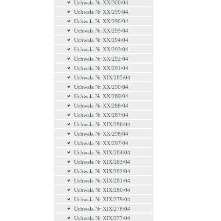
Uchwała Nr XX/300/04
Uchwała Nr XX/299/04
Uchwała Nr XX/296/04
Uchwała Nr XX/295/04
Uchwała Nr XX/294/04
Uchwała Nr XX/293/04
Uchwała Nr XX/292/04
Uchwała Nr XX/291/04
Uchwała Nr XIX/285/04
Uchwała Nr XX/290/04
Uchwała Nr XX/289/04
Uchwała Nr XX/288/04
Uchwała Nr XX/287/04
Uchwała Nr XIX/286/04
Uchwała Nr XX/298/04
Uchwała Nr XX/297/04
Uchwała Nr XIX/284/04
Uchwała Nr XIX/283/04
Uchwała Nr XIX/282/04
Uchwała Nr XIX/281/04
Uchwała Nr XIX/280/04
Uchwała Nr XIX/279/04
Uchwała Nr XIX/278/04
Uchwała Nr XIX/277/04