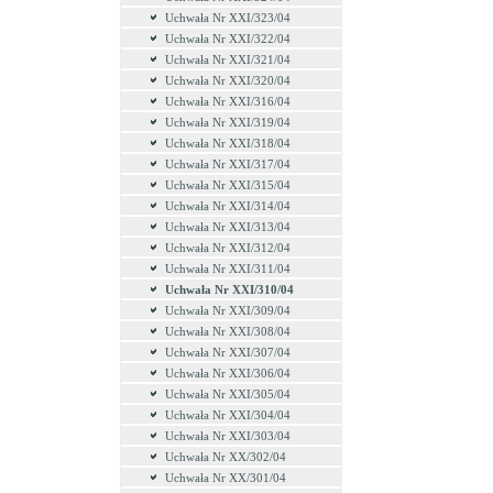
Uchwała Nr XXI/323/04
Uchwała Nr XXI/322/04
Uchwała Nr XXI/321/04
Uchwała Nr XXI/320/04
Uchwała Nr XXI/316/04
Uchwała Nr XXI/319/04
Uchwała Nr XXI/318/04
Uchwała Nr XXI/317/04
Uchwała Nr XXI/315/04
Uchwała Nr XXI/314/04
Uchwała Nr XXI/313/04
Uchwała Nr XXI/312/04
Uchwała Nr XXI/311/04
Uchwała Nr XXI/310/04
Uchwała Nr XXI/309/04
Uchwała Nr XXI/308/04
Uchwała Nr XXI/307/04
Uchwała Nr XXI/306/04
Uchwała Nr XXI/305/04
Uchwała Nr XXI/304/04
Uchwała Nr XXI/303/04
Uchwała Nr XX/302/04
Uchwała Nr XX/301/04