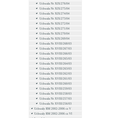
Uchwała Nr XIX/276/04
Uchwała Nr XIX/275/04
Uchwała Nr XIX/274/04
Uchwała Nr XIX/273/04
Uchwała Nr XIX/272/04
Uchwała Nr XIX/271/04
Uchwała Nr XIX/270/04
Uchwała Nr XIX/269/04
Uchwała Nr XVIII/268/03
Uchwała Nr XVIII/267/03
Uchwała Nr XVIII/266/03
Uchwała Nr XVIII/265/03
Uchwała Nr XVIII/264/03
Uchwała Nr XVIII/263/03
Uchwała Nr XVIII/262/03
Uchwała Nr XVIII/261/03
Uchwała Nr XVIII/260/03
Uchwała Nr XVIII/259/03
Uchwała Nr XVIII/258/03
Uchwała Nr XVIII/257/03
Uchwała Nr XVIII/256/03
Uchwały RM 2002-2006 cz V
Uchwały RM 2002-2006 cz VI