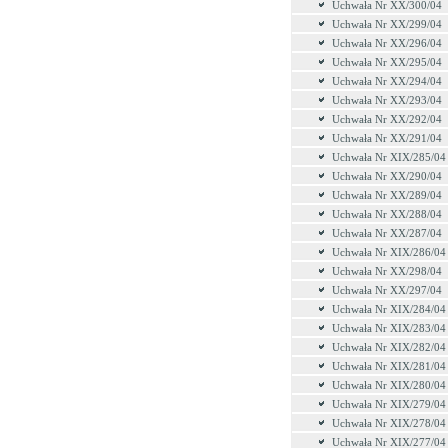
Uchwała Nr XX/300/04
Uchwała Nr XX/299/04
Uchwała Nr XX/296/04
Uchwała Nr XX/295/04
Uchwała Nr XX/294/04
Uchwała Nr XX/293/04
Uchwała Nr XX/292/04
Uchwała Nr XX/291/04
Uchwała Nr XIX/285/04
Uchwała Nr XX/290/04
Uchwała Nr XX/289/04
Uchwała Nr XX/288/04
Uchwała Nr XX/287/04
Uchwała Nr XIX/286/04
Uchwała Nr XX/298/04
Uchwała Nr XX/297/04
Uchwała Nr XIX/284/04
Uchwała Nr XIX/283/04
Uchwała Nr XIX/282/04
Uchwała Nr XIX/281/04
Uchwała Nr XIX/280/04
Uchwała Nr XIX/279/04
Uchwała Nr XIX/278/04
Uchwała Nr XIX/277/04