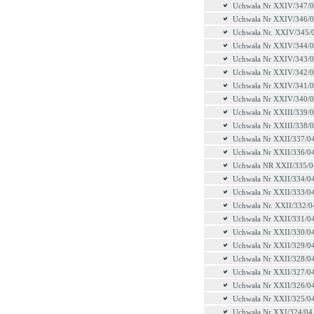
Uchwała Nr XXIV/347/
Uchwała Nr XXIV/346/
Uchwała Nr. XXIV/345/
Uchwała Nr XXIV/344/
Uchwała Nr XXIV/343/
Uchwała Nr XXIV/342/
Uchwała Nr XXIV/341/
Uchwała Nr XXIV/340/
Uchwała Nr XXIII/339/
Uchwała Nr XXIII/338/
Uchwała Nr XXII/337/0
Uchwała Nr XXII/336/0
Uchwała NR XXII/335/0
Uchwała Nr XXII/334/0
Uchwała Nr XXII/333/0
Uchwała Nr. XXII/332/0
Uchwała Nr XXII/331/0
Uchwała Nr XXII/330/0
Uchwała Nr XXII/329/0
Uchwała Nr XXII/328/0
Uchwała Nr XXII/327/0
Uchwała Nr XXII/326/0
Uchwała Nr XXII/325/0
Uchwała Nr XXI/324/04