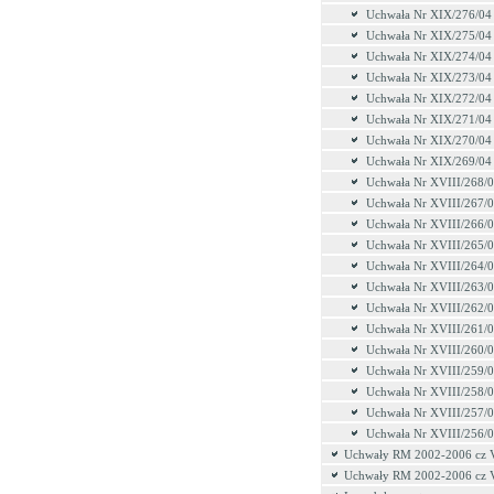
Uchwała Nr XIX/276/04
Uchwała Nr XIX/275/04
Uchwała Nr XIX/274/04
Uchwała Nr XIX/273/04
Uchwała Nr XIX/272/04
Uchwała Nr XIX/271/04
Uchwała Nr XIX/270/04
Uchwała Nr XIX/269/04
Uchwała Nr XVIII/268/
Uchwała Nr XVIII/267/
Uchwała Nr XVIII/266/
Uchwała Nr XVIII/265/
Uchwała Nr XVIII/264/
Uchwała Nr XVIII/263/
Uchwała Nr XVIII/262/
Uchwała Nr XVIII/261/
Uchwała Nr XVIII/260/
Uchwała Nr XVIII/259/
Uchwała Nr XVIII/258/
Uchwała Nr XVIII/257/
Uchwała Nr XVIII/256/
Uchwały RM 2002-2006 cz 
Uchwały RM 2002-2006 cz 