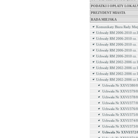
PODATKI I OPŁATY LOKAL
PREZYDENT MIASTA
RADA MIEJSKA
Komunikaty Biura Rady Miej
Uchwały RM 2006-2010 cz.I
Uchwały RM 2006-2010 cz. 
Uchwały RM 2006-2010 cz. 
Uchwały RM 2006-2010 cz.
Uchwały RM 2006-2010 cz.
Uchwały RM 2002-2006 cz I
Uchwały RM 2002-2006 cz I
Uchwały RM 2002-2006 cz I
Uchwały RM 2002-2006 cz 
Uchwała Nr XXVI/380/
Uchwała Nr XXVI/379/
Uchwała Nr XXVI/378/
Uchwała Nr XXVI/377/
Uchwała Nr XXVI/376/
Uchwała Nr XXVI/375/
Uchwała Nr XXVI/374/
Uchwała Nr XXVI/373/
Uchwała Nr XXVI/372/