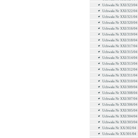
Uchwała Nr XXI/323/04
Uchwała Nr XXI/322/04
Uchwała Nr XXI/321/04
Uchwała Nr XXI/320/04
Uchwała Nr XXI/316/04
Uchwała Nr XXI/319/04
Uchwała Nr XXI/318/04
Uchwała Nr XXI/317/04
Uchwała Nr XXI/315/04
Uchwała Nr XXI/314/04
Uchwała Nr XXI/313/04
Uchwała Nr XXI/312/04
Uchwała Nr XXI/311/04
Uchwała Nr XXI/310/04
Uchwała Nr XXI/309/04
Uchwała Nr XXI/308/04
Uchwała Nr XXI/307/04
Uchwała Nr XXI/306/04
Uchwała Nr XXI/305/04
Uchwała Nr XXI/304/04
Uchwała Nr XXI/303/04
Uchwała Nr XX/302/04
Uchwała Nr XX/301/04