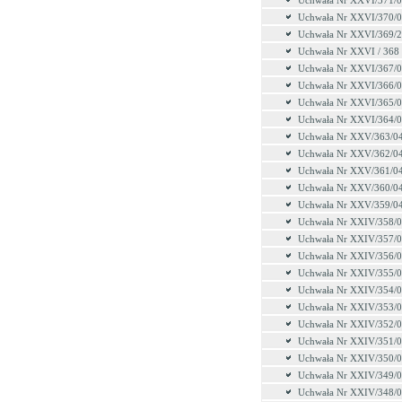
Uchwała Nr XXVI/371/
Uchwała Nr XXVI/370/
Uchwała Nr XXVI/369/
Uchwała Nr XXVI / 368
Uchwała Nr XXVI/367/
Uchwała Nr XXVI/366/
Uchwała Nr XXVI/365/
Uchwała Nr XXVI/364/
Uchwała Nr XXV/363/0
Uchwała Nr XXV/362/0
Uchwała Nr XXV/361/0
Uchwała Nr XXV/360/0
Uchwała Nr XXV/359/0
Uchwała Nr XXIV/358/
Uchwała Nr XXIV/357/
Uchwała Nr XXIV/356/
Uchwała Nr XXIV/355/
Uchwała Nr XXIV/354/
Uchwała Nr XXIV/353/
Uchwała Nr XXIV/352/
Uchwała Nr XXIV/351/
Uchwała Nr XXIV/350/
Uchwała Nr XXIV/349/
Uchwała Nr XXIV/348/