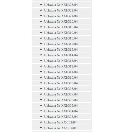
Uchwała Nr XXI/323/04
Uchwała Nr XXI/322/04
Uchwała Nr XXI/321/04
Uchwała Nr XXI/320/04
Uchwała Nr XXI/316/04
Uchwała Nr XXI/319/04
Uchwała Nr XXI/318/04
Uchwała Nr XXI/317/04
Uchwała Nr XXI/315/04
Uchwała Nr XXI/314/04
Uchwała Nr XXI/313/04
Uchwała Nr XXI/312/04
Uchwała Nr XXI/311/04
Uchwała Nr XXI/310/04
Uchwała Nr XXI/309/04
Uchwała Nr XXI/308/04
Uchwała Nr XXI/307/04
Uchwała Nr XXI/306/04
Uchwała Nr XXI/305/04
Uchwała Nr XXI/304/04
Uchwała Nr XXI/303/04
Uchwała Nr XX/302/04
Uchwała Nr XX/301/04