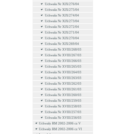
Uchwała Nr XIX/276/04
Uchwała Nr XIX/275/04
Uchwała Nr XIX/274/04
Uchwała Nr XIX/273/04
Uchwała Nr XIX/272/04
Uchwała Nr XIX/271/04
Uchwała Nr XIX/270/04
Uchwała Nr XIX/269/04
Uchwała Nr XVIII/268/03
Uchwała Nr XVIII/267/03
Uchwała Nr XVIII/266/03
Uchwała Nr XVIII/265/03
Uchwała Nr XVIII/264/03
Uchwała Nr XVIII/263/03
Uchwała Nr XVIII/262/03
Uchwała Nr XVIII/261/03
Uchwała Nr XVIII/260/03
Uchwała Nr XVIII/259/03
Uchwała Nr XVIII/258/03
Uchwała Nr XVIII/257/03
Uchwała Nr XVIII/256/03
Uchwały RM 2002-2006 cz V
Uchwały RM 2002-2006 cz VI