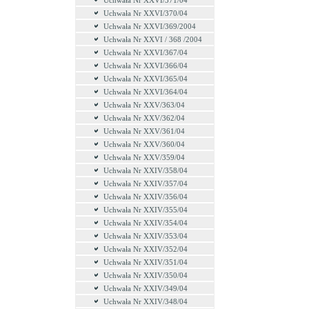
Uchwała Nr XXVI/371/04
Uchwała Nr XXVI/370/04
Uchwała Nr XXVI/369/2004
Uchwała Nr XXVI / 368 /2004
Uchwała Nr XXVI/367/04
Uchwała Nr XXVI/366/04
Uchwała Nr XXVI/365/04
Uchwała Nr XXVI/364/04
Uchwała Nr XXV/363/04
Uchwała Nr XXV/362/04
Uchwała Nr XXV/361/04
Uchwała Nr XXV/360/04
Uchwała Nr XXV/359/04
Uchwała Nr XXIV/358/04
Uchwała Nr XXIV/357/04
Uchwała Nr XXIV/356/04
Uchwała Nr XXIV/355/04
Uchwała Nr XXIV/354/04
Uchwała Nr XXIV/353/04
Uchwała Nr XXIV/352/04
Uchwała Nr XXIV/351/04
Uchwała Nr XXIV/350/04
Uchwała Nr XXIV/349/04
Uchwała Nr XXIV/348/04