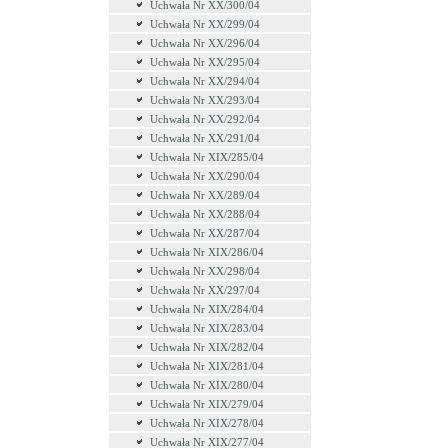
Uchwała Nr XX/300/04
Uchwała Nr XX/299/04
Uchwała Nr XX/296/04
Uchwała Nr XX/295/04
Uchwała Nr XX/294/04
Uchwała Nr XX/293/04
Uchwała Nr XX/292/04
Uchwała Nr XX/291/04
Uchwała Nr XIX/285/04
Uchwała Nr XX/290/04
Uchwała Nr XX/289/04
Uchwała Nr XX/288/04
Uchwała Nr XX/287/04
Uchwała Nr XIX/286/04
Uchwała Nr XX/298/04
Uchwała Nr XX/297/04
Uchwała Nr XIX/284/04
Uchwała Nr XIX/283/04
Uchwała Nr XIX/282/04
Uchwała Nr XIX/281/04
Uchwała Nr XIX/280/04
Uchwała Nr XIX/279/04
Uchwała Nr XIX/278/04
Uchwała Nr XIX/277/04