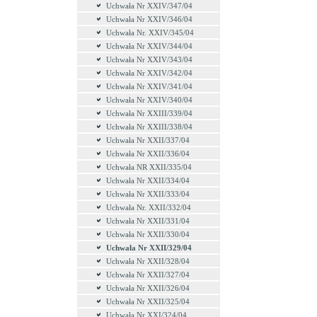
Uchwała Nr XXIV/347/04
Uchwała Nr XXIV/346/04
Uchwała Nr. XXIV/345/04
Uchwała Nr XXIV/344/04
Uchwała Nr XXIV/343/04
Uchwała Nr XXIV/342/04
Uchwała Nr XXIV/341/04
Uchwała Nr XXIV/340/04
Uchwała Nr XXIII/339/04
Uchwała Nr XXIII/338/04
Uchwała Nr XXII/337/04
Uchwała Nr XXII/336/04
Uchwała NR XXII/335/04
Uchwała Nr XXII/334/04
Uchwała Nr XXII/333/04
Uchwała Nr. XXII/332/04
Uchwała Nr XXII/331/04
Uchwała Nr XXII/330/04
Uchwała Nr XXII/329/04
Uchwała Nr XXII/328/04
Uchwała Nr XXII/327/04
Uchwała Nr XXII/326/04
Uchwała Nr XXII/325/04
Uchwała Nr XXI/324/04