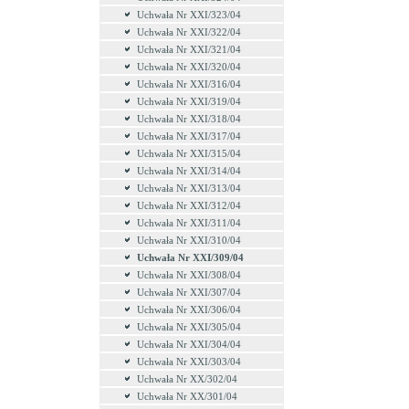
Uchwała Nr XXI/323/04
Uchwała Nr XXI/322/04
Uchwała Nr XXI/321/04
Uchwała Nr XXI/320/04
Uchwała Nr XXI/316/04
Uchwała Nr XXI/319/04
Uchwała Nr XXI/318/04
Uchwała Nr XXI/317/04
Uchwała Nr XXI/315/04
Uchwała Nr XXI/314/04
Uchwała Nr XXI/313/04
Uchwała Nr XXI/312/04
Uchwała Nr XXI/311/04
Uchwała Nr XXI/310/04
Uchwała Nr XXI/309/04
Uchwała Nr XXI/308/04
Uchwała Nr XXI/307/04
Uchwała Nr XXI/306/04
Uchwała Nr XXI/305/04
Uchwała Nr XXI/304/04
Uchwała Nr XXI/303/04
Uchwała Nr XX/302/04
Uchwała Nr XX/301/04