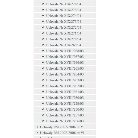
Uchwała Nr XIX/276/04
Uchwała Nr XIX/275/04
Uchwała Nr XIX/274/04
Uchwała Nr XIX/273/04
Uchwała Nr XIX/272/04
Uchwała Nr XIX/271/04
Uchwała Nr XIX/270/04
Uchwała Nr XIX/269/04
Uchwała Nr XVIII/268/03
Uchwała Nr XVIII/267/03
Uchwała Nr XVIII/266/03
Uchwała Nr XVIII/265/03
Uchwała Nr XVIII/264/03
Uchwała Nr XVIII/263/03
Uchwała Nr XVIII/262/03
Uchwała Nr XVIII/261/03
Uchwała Nr XVIII/260/03
Uchwała Nr XVIII/259/03
Uchwała Nr XVIII/258/03
Uchwała Nr XVIII/257/03
Uchwała Nr XVIII/256/03
Uchwały RM 2002-2006 cz V
Uchwały RM 2002-2006 cz VI