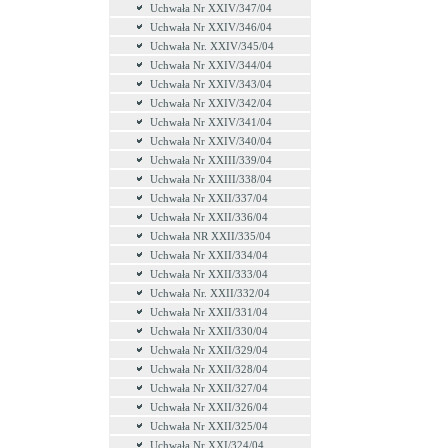
Uchwała Nr XXIV/347/04
Uchwała Nr XXIV/346/04
Uchwała Nr. XXIV/345/04
Uchwała Nr XXIV/344/04
Uchwała Nr XXIV/343/04
Uchwała Nr XXIV/342/04
Uchwała Nr XXIV/341/04
Uchwała Nr XXIV/340/04
Uchwała Nr XXIII/339/04
Uchwała Nr XXIII/338/04
Uchwała Nr XXII/337/04
Uchwała Nr XXII/336/04
Uchwała NR XXII/335/04
Uchwała Nr XXII/334/04
Uchwała Nr XXII/333/04
Uchwała Nr. XXII/332/04
Uchwała Nr XXII/331/04
Uchwała Nr XXII/330/04
Uchwała Nr XXII/329/04
Uchwała Nr XXII/328/04
Uchwała Nr XXII/327/04
Uchwała Nr XXII/326/04
Uchwała Nr XXII/325/04
Uchwała Nr XXI/324/04