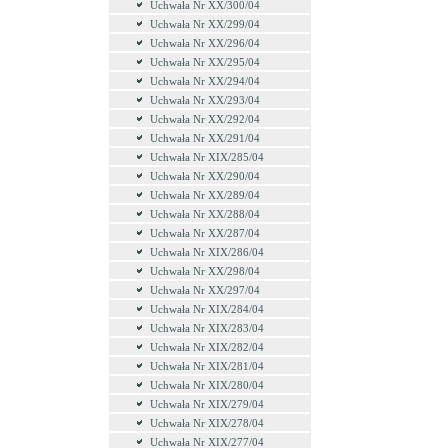
Uchwała Nr XX/300/04
Uchwała Nr XX/299/04
Uchwała Nr XX/296/04
Uchwała Nr XX/295/04
Uchwała Nr XX/294/04
Uchwała Nr XX/293/04
Uchwała Nr XX/292/04
Uchwała Nr XX/291/04
Uchwała Nr XIX/285/04
Uchwała Nr XX/290/04
Uchwała Nr XX/289/04
Uchwała Nr XX/288/04
Uchwała Nr XX/287/04
Uchwała Nr XIX/286/04
Uchwała Nr XX/298/04
Uchwała Nr XX/297/04
Uchwała Nr XIX/284/04
Uchwała Nr XIX/283/04
Uchwała Nr XIX/282/04
Uchwała Nr XIX/281/04
Uchwała Nr XIX/280/04
Uchwała Nr XIX/279/04
Uchwała Nr XIX/278/04
Uchwała Nr XIX/277/04