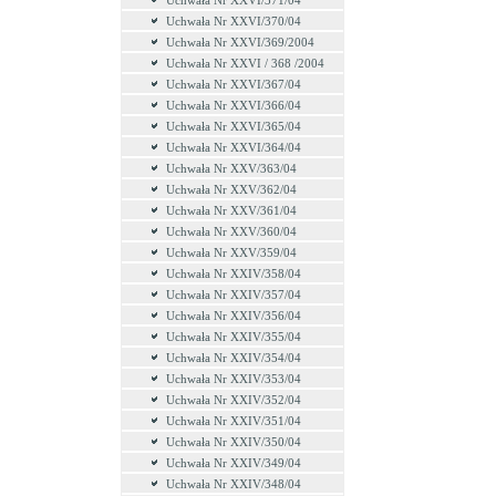
Uchwała Nr XXVI/371/04
Uchwała Nr XXVI/370/04
Uchwała Nr XXVI/369/2004
Uchwała Nr XXVI / 368 /2004
Uchwała Nr XXVI/367/04
Uchwała Nr XXVI/366/04
Uchwała Nr XXVI/365/04
Uchwała Nr XXVI/364/04
Uchwała Nr XXV/363/04
Uchwała Nr XXV/362/04
Uchwała Nr XXV/361/04
Uchwała Nr XXV/360/04
Uchwała Nr XXV/359/04
Uchwała Nr XXIV/358/04
Uchwała Nr XXIV/357/04
Uchwała Nr XXIV/356/04
Uchwała Nr XXIV/355/04
Uchwała Nr XXIV/354/04
Uchwała Nr XXIV/353/04
Uchwała Nr XXIV/352/04
Uchwała Nr XXIV/351/04
Uchwała Nr XXIV/350/04
Uchwała Nr XXIV/349/04
Uchwała Nr XXIV/348/04