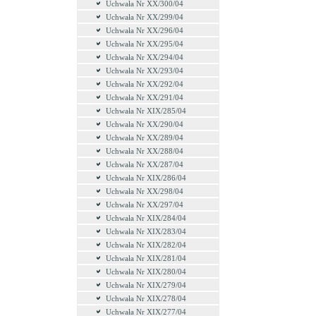
Uchwała Nr XX/300/04
Uchwała Nr XX/299/04
Uchwała Nr XX/296/04
Uchwała Nr XX/295/04
Uchwała Nr XX/294/04
Uchwała Nr XX/293/04
Uchwała Nr XX/292/04
Uchwała Nr XX/291/04
Uchwała Nr XIX/285/04
Uchwała Nr XX/290/04
Uchwała Nr XX/289/04
Uchwała Nr XX/288/04
Uchwała Nr XX/287/04
Uchwała Nr XIX/286/04
Uchwała Nr XX/298/04
Uchwała Nr XX/297/04
Uchwała Nr XIX/284/04
Uchwała Nr XIX/283/04
Uchwała Nr XIX/282/04
Uchwała Nr XIX/281/04
Uchwała Nr XIX/280/04
Uchwała Nr XIX/279/04
Uchwała Nr XIX/278/04
Uchwała Nr XIX/277/04