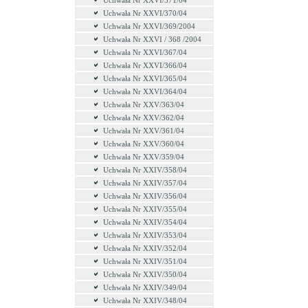
Uchwała Nr XXVI/371/04
Uchwała Nr XXVI/370/04
Uchwała Nr XXVI/369/2004
Uchwała Nr XXVI / 368 /2004
Uchwała Nr XXVI/367/04
Uchwała Nr XXVI/366/04
Uchwała Nr XXVI/365/04
Uchwała Nr XXVI/364/04
Uchwała Nr XXV/363/04
Uchwała Nr XXV/362/04
Uchwała Nr XXV/361/04
Uchwała Nr XXV/360/04
Uchwała Nr XXV/359/04
Uchwała Nr XXIV/358/04
Uchwała Nr XXIV/357/04
Uchwała Nr XXIV/356/04
Uchwała Nr XXIV/355/04
Uchwała Nr XXIV/354/04
Uchwała Nr XXIV/353/04
Uchwała Nr XXIV/352/04
Uchwała Nr XXIV/351/04
Uchwała Nr XXIV/350/04
Uchwała Nr XXIV/349/04
Uchwała Nr XXIV/348/04