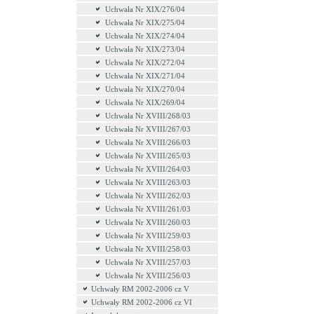
Uchwała Nr XIX/276/04
Uchwała Nr XIX/275/04
Uchwała Nr XIX/274/04
Uchwała Nr XIX/273/04
Uchwała Nr XIX/272/04
Uchwała Nr XIX/271/04
Uchwała Nr XIX/270/04
Uchwała Nr XIX/269/04
Uchwała Nr XVIII/268/03
Uchwała Nr XVIII/267/03
Uchwała Nr XVIII/266/03
Uchwała Nr XVIII/265/03
Uchwała Nr XVIII/264/03
Uchwała Nr XVIII/263/03
Uchwała Nr XVIII/262/03
Uchwała Nr XVIII/261/03
Uchwała Nr XVIII/260/03
Uchwała Nr XVIII/259/03
Uchwała Nr XVIII/258/03
Uchwała Nr XVIII/257/03
Uchwała Nr XVIII/256/03
Uchwały RM 2002-2006 cz V
Uchwały RM 2002-2006 cz VI