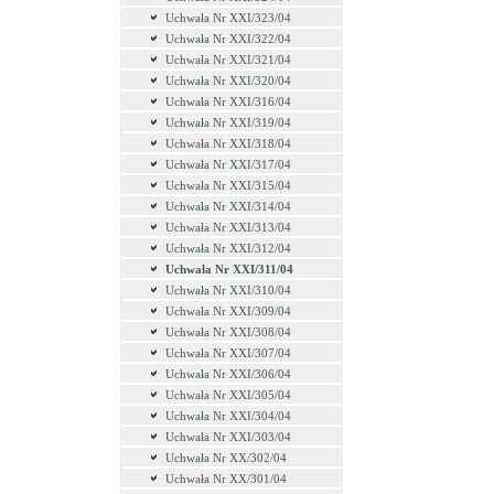
Uchwała Nr XXI/323/04
Uchwała Nr XXI/322/04
Uchwała Nr XXI/321/04
Uchwała Nr XXI/320/04
Uchwała Nr XXI/316/04
Uchwała Nr XXI/319/04
Uchwała Nr XXI/318/04
Uchwała Nr XXI/317/04
Uchwała Nr XXI/315/04
Uchwała Nr XXI/314/04
Uchwała Nr XXI/313/04
Uchwała Nr XXI/312/04
Uchwała Nr XXI/311/04
Uchwała Nr XXI/310/04
Uchwała Nr XXI/309/04
Uchwała Nr XXI/308/04
Uchwała Nr XXI/307/04
Uchwała Nr XXI/306/04
Uchwała Nr XXI/305/04
Uchwała Nr XXI/304/04
Uchwała Nr XXI/303/04
Uchwała Nr XX/302/04
Uchwała Nr XX/301/04