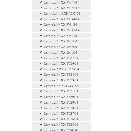
Uchwała Nr XXIV/347/04
Uchwała Nr XXIV/346/04
Uchwała Nr. XXIV/345/04
Uchwała Nr XXIV/344/04
Uchwała Nr XXIV/343/04
Uchwała Nr XXIV/342/04
Uchwała Nr XXIV/341/04
Uchwała Nr XXIV/340/04
Uchwała Nr XXIII/339/04
Uchwała Nr XXIII/338/04
Uchwała Nr XXII/337/04
Uchwała Nr XXII/336/04
Uchwała NR XXII/335/04
Uchwała Nr XXII/334/04
Uchwała Nr XXII/333/04
Uchwała Nr. XXII/332/04
Uchwała Nr XXII/331/04
Uchwała Nr XXII/330/04
Uchwała Nr XXII/329/04
Uchwała Nr XXII/328/04
Uchwała Nr XXII/327/04
Uchwała Nr XXII/326/04
Uchwała Nr XXII/325/04
Uchwała Nr XXI/324/04