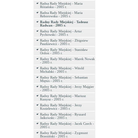
Radna Rady Miejskiej - Maria
Różańska - 2005 r.
Radna Rady Miejskiej - Maria
Rehorowska - 2005 r.
Radny Rady Miejskiej - Tadeusz
Radwan - 2005 r.
Radny Rady Miejskiej - Artur
Pychowski - 2005 r.
Radny Rady Miejskiej - Zbigniew
Paszkiewicz - 2005 r.
Radny Rady Miejskiej - Stanisław
Ordon - 2005 r.
Radny Rady Miejskiej - Marek Nowak
- 2005 r.
Radny Rady Miejskiej - Witold
Michalski - 2005 r.
Radny Rady Miejskiej - Sebastian
Miętus - 2005 r.
Radny Rady Miejskiej - Jerzy Majgier
- 2005 r.
Radny Rady Miejskiej - Mariusz
Kunysz - 2005 r.
Radny Rady Miejskiej - Jerzy
Kozielewicz - 2005 r.
Radny Rady Miejskiej - Ryszard
Jaśkowski - 2005 r.
Radny Rady Miejskiej - Jacek Czech -
2005 r.
Radny Rady Miejskiej - Zygmunt
Brzeziński - 2005 r.