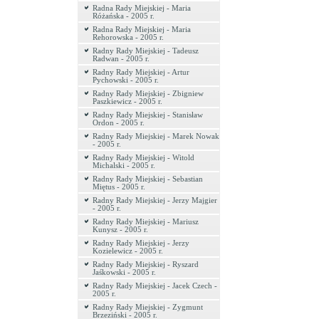
Radna Rady Miejskiej - Maria
Różańska - 2005 r.
Radna Rady Miejskiej - Maria
Rehorowska - 2005 r.
Radny Rady Miejskiej - Tadeusz
Radwan - 2005 r.
Radny Rady Miejskiej - Artur
Pychowski - 2005 r.
Radny Rady Miejskiej - Zbigniew
Paszkiewicz - 2005 r.
Radny Rady Miejskiej - Stanisław
Ordon - 2005 r.
Radny Rady Miejskiej - Marek Nowak
- 2005 r.
Radny Rady Miejskiej - Witold
Michalski - 2005 r.
Radny Rady Miejskiej - Sebastian
Miętus - 2005 r.
Radny Rady Miejskiej - Jerzy Majgier
- 2005 r.
Radny Rady Miejskiej - Mariusz
Kunysz - 2005 r.
Radny Rady Miejskiej - Jerzy
Kozielewicz - 2005 r.
Radny Rady Miejskiej - Ryszard
Jaśkowski - 2005 r.
Radny Rady Miejskiej - Jacek Czech -
2005 r.
Radny Rady Miejskiej - Zygmunt
Brzeziński - 2005 r.