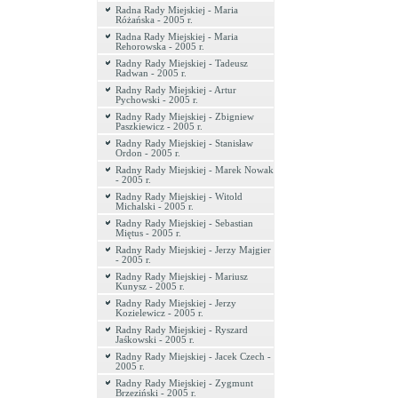
Radna Rady Miejskiej - Maria
Różańska - 2005 r.
Radna Rady Miejskiej - Maria
Rehorowska - 2005 r.
Radny Rady Miejskiej - Tadeusz
Radwan - 2005 r.
Radny Rady Miejskiej - Artur
Pychowski - 2005 r.
Radny Rady Miejskiej - Zbigniew
Paszkiewicz - 2005 r.
Radny Rady Miejskiej - Stanisław
Ordon - 2005 r.
Radny Rady Miejskiej - Marek Nowak
- 2005 r.
Radny Rady Miejskiej - Witold
Michalski - 2005 r.
Radny Rady Miejskiej - Sebastian
Miętus - 2005 r.
Radny Rady Miejskiej - Jerzy Majgier
- 2005 r.
Radny Rady Miejskiej - Mariusz
Kunysz - 2005 r.
Radny Rady Miejskiej - Jerzy
Kozielewicz - 2005 r.
Radny Rady Miejskiej - Ryszard
Jaśkowski - 2005 r.
Radny Rady Miejskiej - Jacek Czech -
2005 r.
Radny Rady Miejskiej - Zygmunt
Brzeziński - 2005 r.