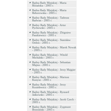
Radna Rady Miejskiej - Maria
Różańska - 2005 r.
Radna Rady Miejskiej - Maria
Rehorowska - 2005 r.
Radny Rady Miejskiej - Tadeusz
Radwan - 2005 r.
Radny Rady Miejskiej - Artur
Pychowski - 2005 r.
Radny Rady Miejskiej - Zbigniew
Paszkiewicz - 2005 r.
Radny Rady Miejskiej - Stanisław
Ordon - 2005 r.
Radny Rady Miejskiej - Marek Nowak
- 2005 r.
Radny Rady Miejskiej - Witold
Michalski - 2005 r.
Radny Rady Miejskiej - Sebastian
Miętus - 2005 r.
Radny Rady Miejskiej - Jerzy Majgier
- 2005 r.
Radny Rady Miejskiej - Mariusz
Kunysz - 2005 r.
Radny Rady Miejskiej - Jerzy
Kozielewicz - 2005 r.
Radny Rady Miejskiej - Ryszard
Jaśkowski - 2005 r.
Radny Rady Miejskiej - Jacek Czech -
2005 r.
Radny Rady Miejskiej - Zygmunt
Brzeziński - 2005 r.