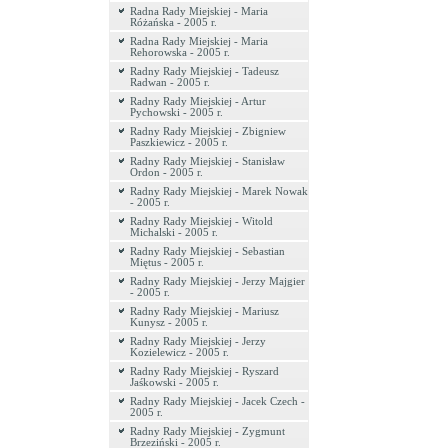
Radna Rady Miejskiej - Maria
Różańska - 2005 r.
Radna Rady Miejskiej - Maria
Rehorowska - 2005 r.
Radny Rady Miejskiej - Tadeusz
Radwan - 2005 r.
Radny Rady Miejskiej - Artur
Pychowski - 2005 r.
Radny Rady Miejskiej - Zbigniew
Paszkiewicz - 2005 r.
Radny Rady Miejskiej - Stanisław
Ordon - 2005 r.
Radny Rady Miejskiej - Marek Nowak
- 2005 r.
Radny Rady Miejskiej - Witold
Michalski - 2005 r.
Radny Rady Miejskiej - Sebastian
Miętus - 2005 r.
Radny Rady Miejskiej - Jerzy Majgier
- 2005 r.
Radny Rady Miejskiej - Mariusz
Kunysz - 2005 r.
Radny Rady Miejskiej - Jerzy
Kozielewicz - 2005 r.
Radny Rady Miejskiej - Ryszard
Jaśkowski - 2005 r.
Radny Rady Miejskiej - Jacek Czech -
2005 r.
Radny Rady Miejskiej - Zygmunt
Brzeziński - 2005 r.