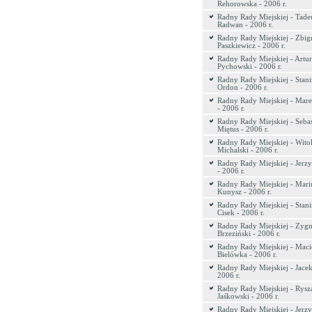
Rehorowska - 2006 r.
Radny Rady Miejskiej - Tade
Radwan - 2006 r.
Radny Rady Miejskiej - Zbig
Paszkiewicz - 2006 r.
Radny Rady Miejskiej - Artur
Pychowski - 2006 r.
Radny Rady Miejskiej - Stani
Ordon - 2006 r.
Radny Rady Miejskiej - Ma
- 2006 r.
Radny Rady Miejskiej - Sebas
Miętus - 2006 r.
Radny Rady Miejskiej - Wito
Michalski - 2006 r.
Radny Rady Miejskiej - Jerz
- 2006 r.
Radny Rady Miejskiej - Mari
Kunysz - 2006 r.
Radny Rady Miejskiej - Stani
Cisek - 2006 r.
Radny Rady Miejskiej - Zyg
Brzeziński - 2006 r.
Radny Rady Miejskiej - Maci
Bielówka - 2006 r.
Radny Rady Miejskiej - Jace
2006 r.
Radny Rady Miejskiej - Rysz
Jaśkowski - 2006 r.
Radny Rady Miejskiej - Jerzy