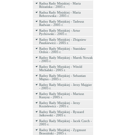
Radna Rady Miejskiej - Maria
Różańska - 2005 r.
Radna Rady Miejskiej - Maria
Rehorowska - 2005 r.
Radny Rady Miejskiej - Tadeusz
Radwan - 2005 r.
Radny Rady Miejskiej - Artur
Pychowski - 2005 r.
Radny Rady Miejskiej - Zbigniew
Paszkiewicz - 2005 r.
Radny Rady Miejskiej - Stanisław
Ordon - 2005 r.
Radny Rady Miejskiej - Marek Nowak
- 2005 r.
Radny Rady Miejskiej - Witold
Michalski - 2005 r.
Radny Rady Miejskiej - Sebastian
Miętus - 2005 r.
Radny Rady Miejskiej - Jerzy Majgier
- 2005 r.
Radny Rady Miejskiej - Mariusz
Kunysz - 2005 r.
Radny Rady Miejskiej - Jerzy
Kozielewicz - 2005 r.
Radny Rady Miejskiej - Ryszard
Jaśkowski - 2005 r.
Radny Rady Miejskiej - Jacek Czech -
2005 r.
Radny Rady Miejskiej - Zygmunt
Brzeziński - 2005 r.