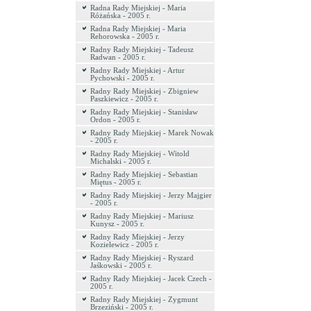
Radna Rady Miejskiej - Maria
Różańska - 2005 r.
Radna Rady Miejskiej - Maria
Rehorowska - 2005 r.
Radny Rady Miejskiej - Tadeusz
Radwan - 2005 r.
Radny Rady Miejskiej - Artur
Pychowski - 2005 r.
Radny Rady Miejskiej - Zbigniew
Paszkiewicz - 2005 r.
Radny Rady Miejskiej - Stanisław
Ordon - 2005 r.
Radny Rady Miejskiej - Marek Nowak
- 2005 r.
Radny Rady Miejskiej - Witold
Michalski - 2005 r.
Radny Rady Miejskiej - Sebastian
Miętus - 2005 r.
Radny Rady Miejskiej - Jerzy Majgier
- 2005 r.
Radny Rady Miejskiej - Mariusz
Kunysz - 2005 r.
Radny Rady Miejskiej - Jerzy
Kozielewicz - 2005 r.
Radny Rady Miejskiej - Ryszard
Jaśkowski - 2005 r.
Radny Rady Miejskiej - Jacek Czech -
2005 r.
Radny Rady Miejskiej - Zygmunt
Brzeziński - 2005 r.