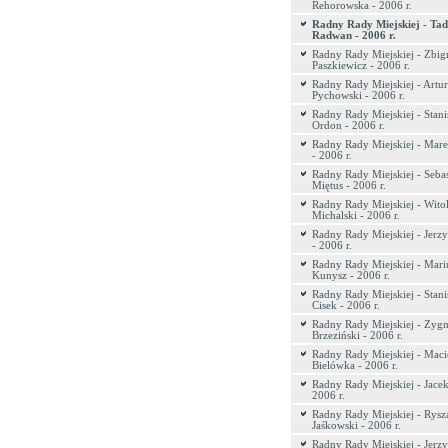
Rehorowska - 2006 r.
Radny Rady Miejskiej - Tad
Radwan - 2006 r.
Radny Rady Miejskiej - Zbig
Paszkiewicz - 2006 r.
Radny Rady Miejskiej - Artur
Pychowski - 2006 r.
Radny Rady Miejskiej - Stani
Ordon - 2006 r.
Radny Rady Miejskiej - Ma
- 2006 r.
Radny Rady Miejskiej - Sebas
Miętus - 2006 r.
Radny Rady Miejskiej - Wito
Michalski - 2006 r.
Radny Rady Miejskiej - Jerz
- 2006 r.
Radny Rady Miejskiej - Mari
Kunysz - 2006 r.
Radny Rady Miejskiej - Stani
Cisek - 2006 r.
Radny Rady Miejskiej - Zyg
Brzeziński - 2006 r.
Radny Rady Miejskiej - Maci
Bielówka - 2006 r.
Radny Rady Miejskiej - Jace
2006 r.
Radny Rady Miejskiej - Rysz
Jaśkowski - 2006 r.
Radny Rady Miejskiej - Jerzy