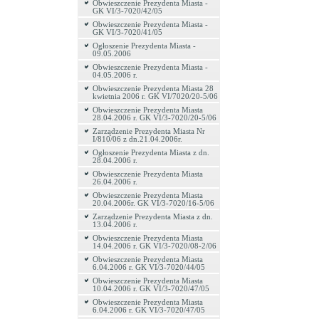
Obwieszczenie Prezydenta Miasta -
GK VI/3-7020/42/05
Obwieszczenie Prezydenta Miasta -
GK VI/3-7020/41/05
Ogłoszenie Prezydenta Miasta -
09.05.2006
Obwieszczenie Prezydenta Miasta -
04.05.2006 r.
Obwieszczenie Prezydenta Miasta 28
kwietnia 2006 r. GK VI/7020/20-5/06
Obwieszczenie Prezydenta Miasta
28.04.2006 r. GK VI/3-7020/20-5/06
Zarządzenie Prezydenta Miasta Nr
I/810/06 z dn.21.04.2006r.
Ogłoszenie Prezydenta Miasta z dn.
28.04.2006 r.
Obwieszczenie Prezydenta Miasta
26.04.2006 r.
Obwieszczenie Prezydenta Miasta
20.04.2006r. GK VI/3-7020/16-5/06
Zarządzenie Prezydenta Miasta z dn.
13.04.2006 r.
Obwieszczenie Prezydenta Miasta
14.04.2006 r. GK VI/3-7020/08-2/06
Obwieszczenie Prezydenta Miasta
6.04.2006 r. GK VI/3-7020/44/05
Obwieszczenie Prezydenta Miasta
10.04.2006 r. GK VI/3-7020/47/05
Obwieszczenie Prezydenta Miasta
6.04.2006 r. GK VI/3-7020/47/05