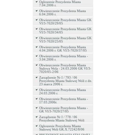
Ogłoszenie Prezydenta Miasta
7.04.2006 r.
Obwieszczenie Prezydenta Miasta
6.04.2006 r.
Obwieszczenie Prezydenta Miasta GK
VI/3-7020/29/05
Obwieszczenie Prezydenta Miasta GK
VI/3-7020/34/05
Obwieszczenie Prezydenta Miasta GK
VI/3-7020/25/05
Obwieszczenie Prezydenta Miasta
4.04.2006 r. GK VI/3-7020/37/05
Obwieszczenie Prezydenta Miasta -
3.04.2006 r.
Obwieszczenie Prezydenta Miasta
Stalowa Wola - 24.03.2006 GK VI/3-
7020/05-2/06
Zarządzenie Nr I / 793 / 06
Prezydenta Miasta Stalowej Woli z dn.
23 marca 2006 r.
Obwieszczenie Prezydenta Miasta
24.03.2006 r.
Obwieszczenie Prezydenta Miasta -
17.03.2006r.
Obwieszczenie Prezydenta Miasta -
GK VI/3-7020/27/05
Zarządzenie Nr I / 778 / 06
Prezydenta Miasta Stalowej Woli
Ogłoszenie Prezydenta Miasta
Stalowej Woli GK.X.72242/8/06