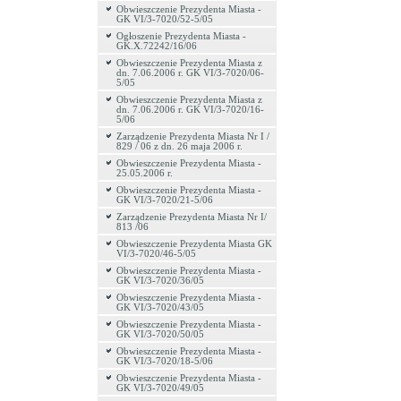
Obwieszczenie Prezydenta Miasta -
GK VI/3-7020/52-5/05
Ogłoszenie Prezydenta Miasta -
GK.X.72242/16/06
Obwieszczenie Prezydenta Miasta z
dn. 7.06.2006 r. GK VI/3-7020/06-
5/05
Obwieszczenie Prezydenta Miasta z
dn. 7.06.2006 r. GK VI/3-7020/16-
5/06
Zarządzenie Prezydenta Miasta Nr I /
829 / 06 z dn. 26 maja 2006 r.
Obwieszczenie Prezydenta Miasta -
25.05.2006 r.
Obwieszczenie Prezydenta Miasta -
GK VI/3-7020/21-5/06
Zarządzenie Prezydenta Miasta Nr I/
813 /06
Obwieszczenie Prezydenta Miasta GK
VI/3-7020/46-5/05
Obwieszczenie Prezydenta Miasta -
GK VI/3-7020/36/05
Obwieszczenie Prezydenta Miasta -
GK VI/3-7020/43/05
Obwieszczenie Prezydenta Miasta -
GK VI/3-7020/50/05
Obwieszczenie Prezydenta Miasta -
GK VI/3-7020/18-5/06
Obwieszczenie Prezydenta Miasta -
GK VI/3-7020/49/05