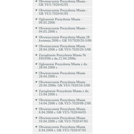
Obwieszczenie Prezydenta Miasta -
GK VI/3-7020/42/05
Obwieszczenie Prezydenta Miasta -
GK VI/3-7020/41/05
Ogłoszenie Prezydenta Miasta -
09.05.2006
Obwieszczenie Prezydenta Miasta -
04.05.2006 r.
Obwieszczenie Prezydenta Miasta 28
kwietnia 2006 r. GK VI/7020/20-5/06
Obwieszczenie Prezydenta Miasta
28.04.2006 r. GK VI/3-7020/20-5/06
Zarządzenie Prezydenta Miasta Nr
I/810/06 z dn.21.04.2006r.
Ogłoszenie Prezydenta Miasta z dn.
28.04.2006 r.
Obwieszczenie Prezydenta Miasta
26.04.2006 r.
Obwieszczenie Prezydenta Miasta
20.04.2006r. GK VI/3-7020/16-5/06
Zarządzenie Prezydenta Miasta z dn.
13.04.2006 r.
Obwieszczenie Prezydenta Miasta
14.04.2006 r. GK VI/3-7020/08-2/06
Obwieszczenie Prezydenta Miasta
6.04.2006 r. GK VI/3-7020/44/05
Obwieszczenie Prezydenta Miasta
10.04.2006 r. GK VI/3-7020/47/05
Obwieszczenie Prezydenta Miasta
6.04.2006 r. GK VI/3-7020/47/05