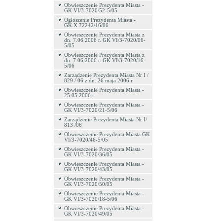
Obwieszczenie Prezydenta Miasta -
GK VI/3-7020/52-5/05
Ogłoszenie Prezydenta Miasta -
GK.X.72242/16/06
Obwieszczenie Prezydenta Miasta z
dn. 7.06.2006 r. GK VI/3-7020/06-
5/05
Obwieszczenie Prezydenta Miasta z
dn. 7.06.2006 r. GK VI/3-7020/16-
5/06
Zarządzenie Prezydenta Miasta Nr I /
829 / 06 z dn. 26 maja 2006 r.
Obwieszczenie Prezydenta Miasta -
25.05.2006 r.
Obwieszczenie Prezydenta Miasta -
GK VI/3-7020/21-5/06
Zarządzenie Prezydenta Miasta Nr I/
813 /06
Obwieszczenie Prezydenta Miasta GK
VI/3-7020/46-5/05
Obwieszczenie Prezydenta Miasta -
GK VI/3-7020/36/05
Obwieszczenie Prezydenta Miasta -
GK VI/3-7020/43/05
Obwieszczenie Prezydenta Miasta -
GK VI/3-7020/50/05
Obwieszczenie Prezydenta Miasta -
GK VI/3-7020/18-5/06
Obwieszczenie Prezydenta Miasta -
GK VI/3-7020/49/05