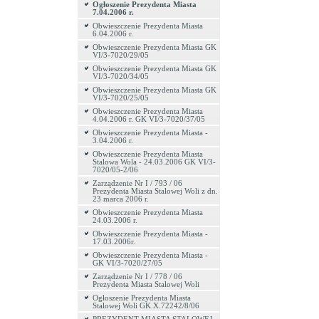
Ogłoszenie Prezydenta Miasta
7.04.2006 r.
Obwieszczenie Prezydenta Miasta
6.04.2006 r.
Obwieszczenie Prezydenta Miasta GK
VI/3-7020/29/05
Obwieszczenie Prezydenta Miasta GK
VI/3-7020/34/05
Obwieszczenie Prezydenta Miasta GK
VI/3-7020/25/05
Obwieszczenie Prezydenta Miasta
4.04.2006 r. GK VI/3-7020/37/05
Obwieszczenie Prezydenta Miasta -
3.04.2006 r.
Obwieszczenie Prezydenta Miasta
Stalowa Wola - 24.03.2006 GK VI/3-
7020/05-2/06
Zarządzenie Nr I / 793 / 06
Prezydenta Miasta Stalowej Woli z dn.
23 marca 2006 r.
Obwieszczenie Prezydenta Miasta
24.03.2006 r.
Obwieszczenie Prezydenta Miasta -
17.03.2006r.
Obwieszczenie Prezydenta Miasta -
GK VI/3-7020/27/05
Zarządzenie Nr I / 778 / 06
Prezydenta Miasta Stalowej Woli
Ogłoszenie Prezydenta Miasta
Stalowej Woli GK.X.72242/8/06