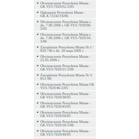
Obwieszczenie Prezydenta Miasta -
GK VI/3-7020/52-5/05
Ogłoszenie Prezydenta Miasta -
GK.X.72242/16/06
Obwieszczenie Prezydenta Miasta z
dn. 7.06.2006 r. GK VI/3-7020/06-
5/05
Obwieszczenie Prezydenta Miasta z
dn. 7.06.2006 r. GK VI/3-7020/16-
5/06
Zarządzenie Prezydenta Miasta Nr I /
829 / 06 z dn. 26 maja 2006 r.
Obwieszczenie Prezydenta Miasta -
25.05.2006 r.
Obwieszczenie Prezydenta Miasta -
GK VI/3-7020/21-5/06
Zarządzenie Prezydenta Miasta Nr I/
813 /06
Obwieszczenie Prezydenta Miasta GK
VI/3-7020/46-5/05
Obwieszczenie Prezydenta Miasta -
GK VI/3-7020/36/05
Obwieszczenie Prezydenta Miasta -
GK VI/3-7020/43/05
Obwieszczenie Prezydenta Miasta -
GK VI/3-7020/50/05
Obwieszczenie Prezydenta Miasta -
GK VI/3-7020/18-5/06
Obwieszczenie Prezydenta Miasta -
GK VI/3-7020/49/05