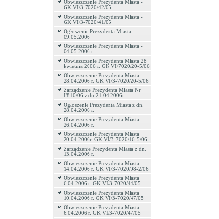
Obwieszczenie Prezydenta Miasta -
GK VI/3-7020/42/05
Obwieszczenie Prezydenta Miasta -
GK VI/3-7020/41/05
Ogłoszenie Prezydenta Miasta -
09.05.2006
Obwieszczenie Prezydenta Miasta -
04.05.2006 r.
Obwieszczenie Prezydenta Miasta 28
kwietnia 2006 r. GK VI/7020/20-5/06
Obwieszczenie Prezydenta Miasta
28.04.2006 r. GK VI/3-7020/20-5/06
Zarządzenie Prezydenta Miasta Nr
I/810/06 z dn.21.04.2006r.
Ogłoszenie Prezydenta Miasta z dn.
28.04.2006 r.
Obwieszczenie Prezydenta Miasta
26.04.2006 r.
Obwieszczenie Prezydenta Miasta
20.04.2006r. GK VI/3-7020/16-5/06
Zarządzenie Prezydenta Miasta z dn.
13.04.2006 r.
Obwieszczenie Prezydenta Miasta
14.04.2006 r. GK VI/3-7020/08-2/06
Obwieszczenie Prezydenta Miasta
6.04.2006 r. GK VI/3-7020/44/05
Obwieszczenie Prezydenta Miasta
10.04.2006 r. GK VI/3-7020/47/05
Obwieszczenie Prezydenta Miasta
6.04.2006 r. GK VI/3-7020/47/05