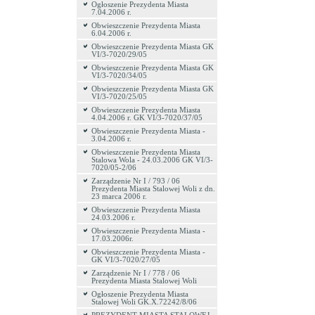
Ogłoszenie Prezydenta Miasta
7.04.2006 r.
Obwieszczenie Prezydenta Miasta
6.04.2006 r.
Obwieszczenie Prezydenta Miasta GK
VI/3-7020/29/05
Obwieszczenie Prezydenta Miasta GK
VI/3-7020/34/05
Obwieszczenie Prezydenta Miasta GK
VI/3-7020/25/05
Obwieszczenie Prezydenta Miasta
4.04.2006 r. GK VI/3-7020/37/05
Obwieszczenie Prezydenta Miasta -
3.04.2006 r.
Obwieszczenie Prezydenta Miasta
Stalowa Wola - 24.03.2006 GK VI/3-
7020/05-2/06
Zarządzenie Nr I / 793 / 06
Prezydenta Miasta Stalowej Woli z dn.
23 marca 2006 r.
Obwieszczenie Prezydenta Miasta
24.03.2006 r.
Obwieszczenie Prezydenta Miasta -
17.03.2006r.
Obwieszczenie Prezydenta Miasta -
GK VI/3-7020/27/05
Zarządzenie Nr I / 778 / 06
Prezydenta Miasta Stalowej Woli
Ogłoszenie Prezydenta Miasta
Stalowej Woli GK.X.72242/8/06