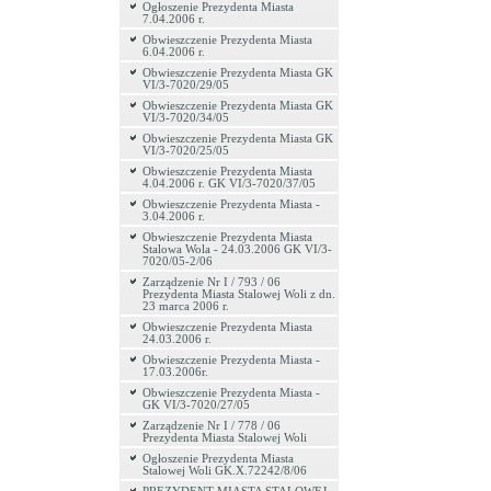
Ogłoszenie Prezydenta Miasta
7.04.2006 r.
Obwieszczenie Prezydenta Miasta
6.04.2006 r.
Obwieszczenie Prezydenta Miasta GK
VI/3-7020/29/05
Obwieszczenie Prezydenta Miasta GK
VI/3-7020/34/05
Obwieszczenie Prezydenta Miasta GK
VI/3-7020/25/05
Obwieszczenie Prezydenta Miasta
4.04.2006 r. GK VI/3-7020/37/05
Obwieszczenie Prezydenta Miasta -
3.04.2006 r.
Obwieszczenie Prezydenta Miasta
Stalowa Wola - 24.03.2006 GK VI/3-
7020/05-2/06
Zarządzenie Nr I / 793 / 06
Prezydenta Miasta Stalowej Woli z dn.
23 marca 2006 r.
Obwieszczenie Prezydenta Miasta
24.03.2006 r.
Obwieszczenie Prezydenta Miasta -
17.03.2006r.
Obwieszczenie Prezydenta Miasta -
GK VI/3-7020/27/05
Zarządzenie Nr I / 778 / 06
Prezydenta Miasta Stalowej Woli
Ogłoszenie Prezydenta Miasta
Stalowej Woli GK.X.72242/8/06