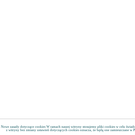
Nowe zasady dotyczące cookies W ramach naszej witryny stosujemy pliki cookies w celu świa
z witryny bez zmiany ustawień dotyczących cookies oznacza, że będą one zamieszczane w