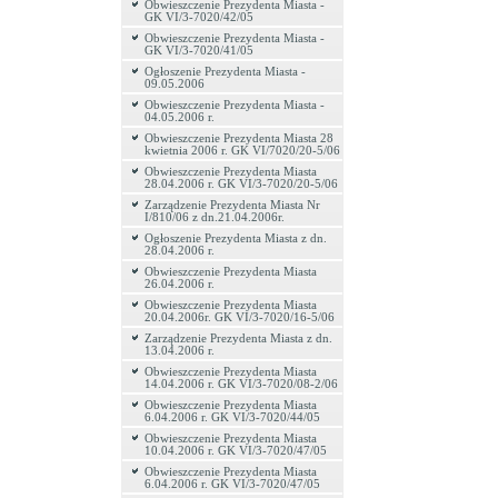
Obwieszczenie Prezydenta Miasta -
GK VI/3-7020/42/05
Obwieszczenie Prezydenta Miasta -
GK VI/3-7020/41/05
Ogłoszenie Prezydenta Miasta -
09.05.2006
Obwieszczenie Prezydenta Miasta -
04.05.2006 r.
Obwieszczenie Prezydenta Miasta 28
kwietnia 2006 r. GK VI/7020/20-5/06
Obwieszczenie Prezydenta Miasta
28.04.2006 r. GK VI/3-7020/20-5/06
Zarządzenie Prezydenta Miasta Nr
I/810/06 z dn.21.04.2006r.
Ogłoszenie Prezydenta Miasta z dn.
28.04.2006 r.
Obwieszczenie Prezydenta Miasta
26.04.2006 r.
Obwieszczenie Prezydenta Miasta
20.04.2006r. GK VI/3-7020/16-5/06
Zarządzenie Prezydenta Miasta z dn.
13.04.2006 r.
Obwieszczenie Prezydenta Miasta
14.04.2006 r. GK VI/3-7020/08-2/06
Obwieszczenie Prezydenta Miasta
6.04.2006 r. GK VI/3-7020/44/05
Obwieszczenie Prezydenta Miasta
10.04.2006 r. GK VI/3-7020/47/05
Obwieszczenie Prezydenta Miasta
6.04.2006 r. GK VI/3-7020/47/05