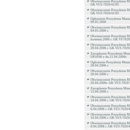
Obwieszczenie Prezydenta Mi
GK VI/3-7020/42/05
Obwieszczenie Prezydenta Mi
GK VI/3-7020/41/05
Ogłoszenie Prezydenta Miasta
09.05.2006
Obwieszczenie Prezydenta Mi
04.05.2006 r.
Obwieszczenie Prezydenta Mi
kwietnia 2006 r. GK VI/7020
Obwieszczenie Prezydenta Mi
28.04.2006 r. GK VI/3-7020
Zarządzenie Prezydenta Mias
I/810/06 z dn.21.04.2006r.
Ogłoszenie Prezydenta Miasta
28.04.2006 r.
Obwieszczenie Prezydenta Mi
26.04.2006 r.
Obwieszczenie Prezydenta Mi
20.04.2006r. GK VI/3-7020/
Zarządzenie Prezydenta Miast
13.04.2006 r.
Obwieszczenie Prezydenta Mi
14.04.2006 r. GK VI/3-7020
Obwieszczenie Prezydenta Mi
6.04.2006 r. GK VI/3-7020/
Obwieszczenie Prezydenta Mi
10.04.2006 r. GK VI/3-7020
Obwieszczenie Prezydenta Mi
6.04.2006 r. GK VI/3-7020/