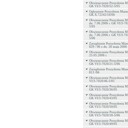
Obwieszczenie Prezydenta Mi
GK VI/3-7020/52-5/05
Ogłoszenie Prezydenta Miasta
GK.X.72242/16/06
Obwieszczenie Prezydenta Mi
dn. 7.06.2006 r. GK VI/3-70
5/05
Obwieszczenie Prezydenta Mi
dn. 7.06.2006 r. GK VI/3-70
5/06
Zarządzenie Prezydenta Miast
829 / 06 z dn. 26 maja 2006 
Obwieszczenie Prezydenta Mi
25.05.2006 r.
Obwieszczenie Prezydenta Mi
GK VI/3-7020/21-5/06
Zarządzenie Prezydenta Miast
813 /06
Obwieszczenie Prezydenta M
VI/3-7020/46-5/05
Obwieszczenie Prezydenta Mi
GK VI/3-7020/36/05
Obwieszczenie Prezydenta Mi
GK VI/3-7020/43/05
Obwieszczenie Prezydenta Mi
GK VI/3-7020/50/05
Obwieszczenie Prezydenta Mi
GK VI/3-7020/18-5/06
Obwieszczenie Prezydenta Mi
GK VI/3-7020/49/05