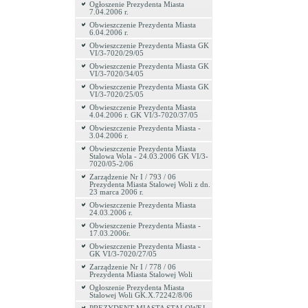
Ogłoszenie Prezydenta Miasta
7.04.2006 r.
Obwieszczenie Prezydenta Miasta
6.04.2006 r.
Obwieszczenie Prezydenta Miasta GK
VI/3-7020/29/05
Obwieszczenie Prezydenta Miasta GK
VI/3-7020/34/05
Obwieszczenie Prezydenta Miasta GK
VI/3-7020/25/05
Obwieszczenie Prezydenta Miasta
4.04.2006 r. GK VI/3-7020/37/05
Obwieszczenie Prezydenta Miasta -
3.04.2006 r.
Obwieszczenie Prezydenta Miasta
Stalowa Wola - 24.03.2006 GK VI/3-
7020/05-2/06
Zarządzenie Nr I / 793 / 06
Prezydenta Miasta Stalowej Woli z dn.
23 marca 2006 r.
Obwieszczenie Prezydenta Miasta
24.03.2006 r.
Obwieszczenie Prezydenta Miasta -
17.03.2006r.
Obwieszczenie Prezydenta Miasta -
GK VI/3-7020/27/05
Zarządzenie Nr I / 778 / 06
Prezydenta Miasta Stalowej Woli
Ogłoszenie Prezydenta Miasta
Stalowej Woli GK.X.72242/8/06