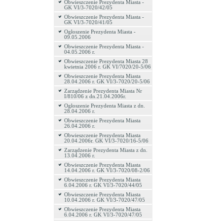
Obwieszczenie Prezydenta Miasta -
GK VI/3-7020/42/05
Obwieszczenie Prezydenta Miasta -
GK VI/3-7020/41/05
Ogłoszenie Prezydenta Miasta -
09.05.2006
Obwieszczenie Prezydenta Miasta -
04.05.2006 r.
Obwieszczenie Prezydenta Miasta 28
kwietnia 2006 r. GK VI/7020/20-5/06
Obwieszczenie Prezydenta Miasta
28.04.2006 r. GK VI/3-7020/20-5/06
Zarządzenie Prezydenta Miasta Nr
I/810/06 z dn.21.04.2006r.
Ogłoszenie Prezydenta Miasta z dn.
28.04.2006 r.
Obwieszczenie Prezydenta Miasta
26.04.2006 r.
Obwieszczenie Prezydenta Miasta
20.04.2006r. GK VI/3-7020/16-5/06
Zarządzenie Prezydenta Miasta z dn.
13.04.2006 r.
Obwieszczenie Prezydenta Miasta
14.04.2006 r. GK VI/3-7020/08-2/06
Obwieszczenie Prezydenta Miasta
6.04.2006 r. GK VI/3-7020/44/05
Obwieszczenie Prezydenta Miasta
10.04.2006 r. GK VI/3-7020/47/05
Obwieszczenie Prezydenta Miasta
6.04.2006 r. GK VI/3-7020/47/05