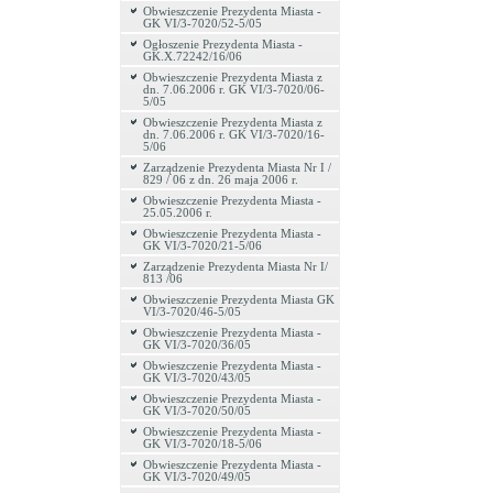
Obwieszczenie Prezydenta Miasta -
GK VI/3-7020/52-5/05
Ogłoszenie Prezydenta Miasta -
GK.X.72242/16/06
Obwieszczenie Prezydenta Miasta z
dn. 7.06.2006 r. GK VI/3-7020/06-
5/05
Obwieszczenie Prezydenta Miasta z
dn. 7.06.2006 r. GK VI/3-7020/16-
5/06
Zarządzenie Prezydenta Miasta Nr I /
829 / 06 z dn. 26 maja 2006 r.
Obwieszczenie Prezydenta Miasta -
25.05.2006 r.
Obwieszczenie Prezydenta Miasta -
GK VI/3-7020/21-5/06
Zarządzenie Prezydenta Miasta Nr I/
813 /06
Obwieszczenie Prezydenta Miasta GK
VI/3-7020/46-5/05
Obwieszczenie Prezydenta Miasta -
GK VI/3-7020/36/05
Obwieszczenie Prezydenta Miasta -
GK VI/3-7020/43/05
Obwieszczenie Prezydenta Miasta -
GK VI/3-7020/50/05
Obwieszczenie Prezydenta Miasta -
GK VI/3-7020/18-5/06
Obwieszczenie Prezydenta Miasta -
GK VI/3-7020/49/05