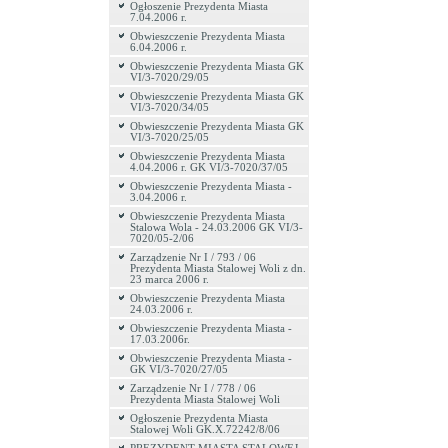
Ogłoszenie Prezydenta Miasta
7.04.2006 r.
Obwieszczenie Prezydenta Miasta
6.04.2006 r.
Obwieszczenie Prezydenta Miasta GK
VI/3-7020/29/05
Obwieszczenie Prezydenta Miasta GK
VI/3-7020/34/05
Obwieszczenie Prezydenta Miasta GK
VI/3-7020/25/05
Obwieszczenie Prezydenta Miasta
4.04.2006 r. GK VI/3-7020/37/05
Obwieszczenie Prezydenta Miasta -
3.04.2006 r.
Obwieszczenie Prezydenta Miasta
Stalowa Wola - 24.03.2006 GK VI/3-
7020/05-2/06
Zarządzenie Nr I / 793 / 06
Prezydenta Miasta Stalowej Woli z dn.
23 marca 2006 r.
Obwieszczenie Prezydenta Miasta
24.03.2006 r.
Obwieszczenie Prezydenta Miasta -
17.03.2006r.
Obwieszczenie Prezydenta Miasta -
GK VI/3-7020/27/05
Zarządzenie Nr I / 778 / 06
Prezydenta Miasta Stalowej Woli
Ogłoszenie Prezydenta Miasta
Stalowej Woli GK.X.72242/8/06