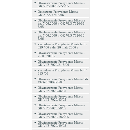
Obwieszczenie Prezydenta Miasta -
GK VI/3-7020/52-5/05
Ogłoszenie Prezydenta Miasta -
GK.X.72242/16/06
Obwieszczenie Prezydenta Miasta z
dn. 7.06.2006 r. GK VI/3-7020/06-
5/05
Obwieszczenie Prezydenta Miasta z
dn. 7.06.2006 r. GK VI/3-7020/16-
5/06
Zarządzenie Prezydenta Miasta Nr I /
829 / 06 z dn. 26 maja 2006 r.
Obwieszczenie Prezydenta Miasta -
25.05.2006 r.
Obwieszczenie Prezydenta Miasta -
GK VI/3-7020/21-5/06
Zarządzenie Prezydenta Miasta Nr I/
813 /06
Obwieszczenie Prezydenta Miasta GK
VI/3-7020/46-5/05
Obwieszczenie Prezydenta Miasta -
GK VI/3-7020/36/05
Obwieszczenie Prezydenta Miasta -
GK VI/3-7020/43/05
Obwieszczenie Prezydenta Miasta -
GK VI/3-7020/50/05
Obwieszczenie Prezydenta Miasta -
GK VI/3-7020/18-5/06
Obwieszczenie Prezydenta Miasta -
GK VI/3-7020/49/05