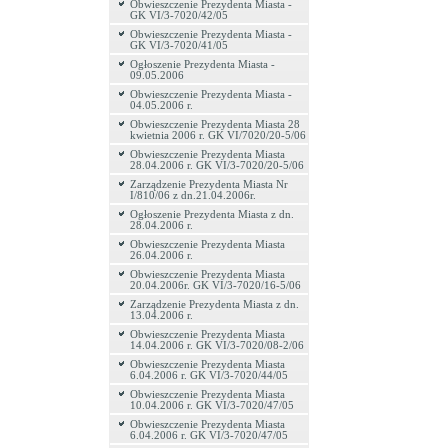
Obwieszczenie Prezydenta Miasta -
GK VI/3-7020/42/05
Obwieszczenie Prezydenta Miasta -
GK VI/3-7020/41/05
Ogłoszenie Prezydenta Miasta -
09.05.2006
Obwieszczenie Prezydenta Miasta -
04.05.2006 r.
Obwieszczenie Prezydenta Miasta 28
kwietnia 2006 r. GK VI/7020/20-5/06
Obwieszczenie Prezydenta Miasta
28.04.2006 r. GK VI/3-7020/20-5/06
Zarządzenie Prezydenta Miasta Nr
I/810/06 z dn.21.04.2006r.
Ogłoszenie Prezydenta Miasta z dn.
28.04.2006 r.
Obwieszczenie Prezydenta Miasta
26.04.2006 r.
Obwieszczenie Prezydenta Miasta
20.04.2006r. GK VI/3-7020/16-5/06
Zarządzenie Prezydenta Miasta z dn.
13.04.2006 r.
Obwieszczenie Prezydenta Miasta
14.04.2006 r. GK VI/3-7020/08-2/06
Obwieszczenie Prezydenta Miasta
6.04.2006 r. GK VI/3-7020/44/05
Obwieszczenie Prezydenta Miasta
10.04.2006 r. GK VI/3-7020/47/05
Obwieszczenie Prezydenta Miasta
6.04.2006 r. GK VI/3-7020/47/05