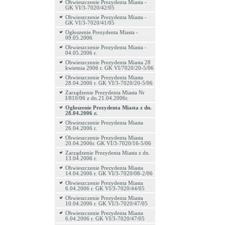
Obwieszczenie Prezydenta Miasta -
GK VI/3-7020/42/05
Obwieszczenie Prezydenta Miasta -
GK VI/3-7020/41/05
Ogłoszenie Prezydenta Miasta -
09.05.2006
Obwieszczenie Prezydenta Miasta -
04.05.2006 r.
Obwieszczenie Prezydenta Miasta 28
kwietnia 2006 r. GK VI/7020/20-5/06
Obwieszczenie Prezydenta Miasta
28.04.2006 r. GK VI/3-7020/20-5/06
Zarządzenie Prezydenta Miasta Nr
I/810/06 z dn.21.04.2006r.
Ogłoszenie Prezydenta Miasta z dn.
28.04.2006 r.
Obwieszczenie Prezydenta Miasta
26.04.2006 r.
Obwieszczenie Prezydenta Miasta
20.04.2006r. GK VI/3-7020/16-5/06
Zarządzenie Prezydenta Miasta z dn.
13.04.2006 r.
Obwieszczenie Prezydenta Miasta
14.04.2006 r. GK VI/3-7020/08-2/06
Obwieszczenie Prezydenta Miasta
6.04.2006 r. GK VI/3-7020/44/05
Obwieszczenie Prezydenta Miasta
10.04.2006 r. GK VI/3-7020/47/05
Obwieszczenie Prezydenta Miasta
6.04.2006 r. GK VI/3-7020/47/05