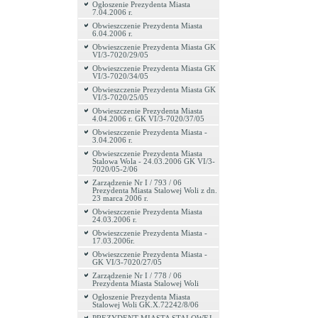
Ogłoszenie Prezydenta Miasta
7.04.2006 r.
Obwieszczenie Prezydenta Miasta
6.04.2006 r.
Obwieszczenie Prezydenta Miasta GK
VI/3-7020/29/05
Obwieszczenie Prezydenta Miasta GK
VI/3-7020/34/05
Obwieszczenie Prezydenta Miasta GK
VI/3-7020/25/05
Obwieszczenie Prezydenta Miasta
4.04.2006 r. GK VI/3-7020/37/05
Obwieszczenie Prezydenta Miasta -
3.04.2006 r.
Obwieszczenie Prezydenta Miasta
Stalowa Wola - 24.03.2006 GK VI/3-
7020/05-2/06
Zarządzenie Nr I / 793 / 06
Prezydenta Miasta Stalowej Woli z dn.
23 marca 2006 r.
Obwieszczenie Prezydenta Miasta
24.03.2006 r.
Obwieszczenie Prezydenta Miasta -
17.03.2006r.
Obwieszczenie Prezydenta Miasta -
GK VI/3-7020/27/05
Zarządzenie Nr I / 778 / 06
Prezydenta Miasta Stalowej Woli
Ogłoszenie Prezydenta Miasta
Stalowej Woli GK.X.72242/8/06