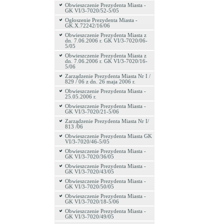
Obwieszczenie Prezydenta Miasta -
GK VI/3-7020/52-5/05
Ogłoszenie Prezydenta Miasta -
GK.X.72242/16/06
Obwieszczenie Prezydenta Miasta z
dn. 7.06.2006 r. GK VI/3-7020/06-
5/05
Obwieszczenie Prezydenta Miasta z
dn. 7.06.2006 r. GK VI/3-7020/16-
5/06
Zarządzenie Prezydenta Miasta Nr I /
829 / 06 z dn. 26 maja 2006 r.
Obwieszczenie Prezydenta Miasta -
25.05.2006 r.
Obwieszczenie Prezydenta Miasta -
GK VI/3-7020/21-5/06
Zarządzenie Prezydenta Miasta Nr I/
813 /06
Obwieszczenie Prezydenta Miasta GK
VI/3-7020/46-5/05
Obwieszczenie Prezydenta Miasta -
GK VI/3-7020/36/05
Obwieszczenie Prezydenta Miasta -
GK VI/3-7020/43/05
Obwieszczenie Prezydenta Miasta -
GK VI/3-7020/50/05
Obwieszczenie Prezydenta Miasta -
GK VI/3-7020/18-5/06
Obwieszczenie Prezydenta Miasta -
GK VI/3-7020/49/05