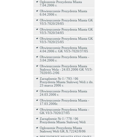
Ogłoszenie Prezydenta Miasta
7.04.2006 r.
Obwieszczenie Prezydenta Miasta
6.04.2006 r.
Obwieszczenie Prezydenta Miasta GK
VI/3-7020/29/05
Obwieszczenie Prezydenta Miasta GK
VI/3-7020/34/05
Obwieszczenie Prezydenta Miasta GK
VI/3-7020/25/05
Obwieszczenie Prezydenta Miasta
4.04.2006 r. GK VI/3-7020/37/05
Obwieszczenie Prezydenta Miasta -
3.04.2006 r.
Obwieszczenie Prezydenta Miasta
Stalowa Wola - 24.03.2006 GK VI/3-
7020/05-2/06
Zarządzenie Nr I / 793 / 06
Prezydenta Miasta Stalowej Woli z dn.
23 marca 2006 r.
Obwieszczenie Prezydenta Miasta
24.03.2006 r.
Obwieszczenie Prezydenta Miasta -
17.03.2006r.
Obwieszczenie Prezydenta Miasta -
GK VI/3-7020/27/05
Zarządzenie Nr I / 778 / 06
Prezydenta Miasta Stalowej Woli
Ogłoszenie Prezydenta Miasta
Stalowej Woli GK.X.72242/8/06