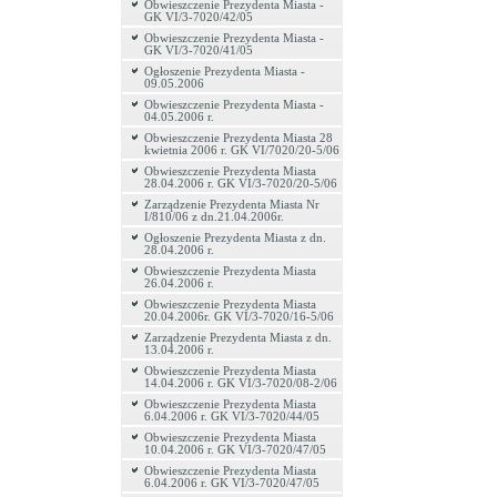
Obwieszczenie Prezydenta Miasta -
GK VI/3-7020/42/05
Obwieszczenie Prezydenta Miasta -
GK VI/3-7020/41/05
Ogłoszenie Prezydenta Miasta -
09.05.2006
Obwieszczenie Prezydenta Miasta -
04.05.2006 r.
Obwieszczenie Prezydenta Miasta 28
kwietnia 2006 r. GK VI/7020/20-5/06
Obwieszczenie Prezydenta Miasta
28.04.2006 r. GK VI/3-7020/20-5/06
Zarządzenie Prezydenta Miasta Nr
I/810/06 z dn.21.04.2006r.
Ogłoszenie Prezydenta Miasta z dn.
28.04.2006 r.
Obwieszczenie Prezydenta Miasta
26.04.2006 r.
Obwieszczenie Prezydenta Miasta
20.04.2006r. GK VI/3-7020/16-5/06
Zarządzenie Prezydenta Miasta z dn.
13.04.2006 r.
Obwieszczenie Prezydenta Miasta
14.04.2006 r. GK VI/3-7020/08-2/06
Obwieszczenie Prezydenta Miasta
6.04.2006 r. GK VI/3-7020/44/05
Obwieszczenie Prezydenta Miasta
10.04.2006 r. GK VI/3-7020/47/05
Obwieszczenie Prezydenta Miasta
6.04.2006 r. GK VI/3-7020/47/05