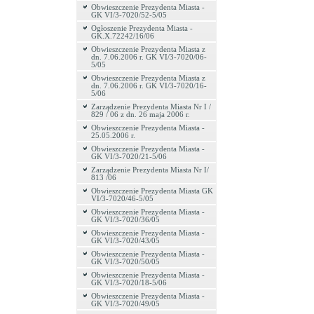
Obwieszczenie Prezydenta Miasta -
GK VI/3-7020/52-5/05
Ogłoszenie Prezydenta Miasta -
GK.X.72242/16/06
Obwieszczenie Prezydenta Miasta z
dn. 7.06.2006 r. GK VI/3-7020/06-
5/05
Obwieszczenie Prezydenta Miasta z
dn. 7.06.2006 r. GK VI/3-7020/16-
5/06
Zarządzenie Prezydenta Miasta Nr I /
829 / 06 z dn. 26 maja 2006 r.
Obwieszczenie Prezydenta Miasta -
25.05.2006 r.
Obwieszczenie Prezydenta Miasta -
GK VI/3-7020/21-5/06
Zarządzenie Prezydenta Miasta Nr I/
813 /06
Obwieszczenie Prezydenta Miasta GK
VI/3-7020/46-5/05
Obwieszczenie Prezydenta Miasta -
GK VI/3-7020/36/05
Obwieszczenie Prezydenta Miasta -
GK VI/3-7020/43/05
Obwieszczenie Prezydenta Miasta -
GK VI/3-7020/50/05
Obwieszczenie Prezydenta Miasta -
GK VI/3-7020/18-5/06
Obwieszczenie Prezydenta Miasta -
GK VI/3-7020/49/05