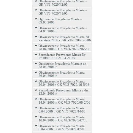
Obwieszczenie Prezydenta Miasta -
GK VI/3-7020/42/05
Obwieszczenie Prezydenta Miasta -
GK VI/3-7020/41/05
Ogłoszenie Prezydenta Miasta -
09.05.2006
Obwieszczenie Prezydenta Miasta -
04.05.2006 r.
Obwieszczenie Prezydenta Miasta 28
kwietnia 2006 r. GK VI/7020/20-5/06
Obwieszczenie Prezydenta Miasta
28.04.2006 r. GK VI/3-7020/20-5/06
Zarządzenie Prezydenta Miasta Nr
I/810/06 z dn.21.04.2006r.
Ogłoszenie Prezydenta Miasta z dn.
28.04.2006 r.
Obwieszczenie Prezydenta Miasta
26.04.2006 r.
Obwieszczenie Prezydenta Miasta
20.04.2006r. GK VI/3-7020/16-5/06
Zarządzenie Prezydenta Miasta z dn.
13.04.2006 r.
Obwieszczenie Prezydenta Miasta
14.04.2006 r. GK VI/3-7020/08-2/06
Obwieszczenie Prezydenta Miasta
6.04.2006 r. GK VI/3-7020/44/05
Obwieszczenie Prezydenta Miasta
10.04.2006 r. GK VI/3-7020/47/05
Obwieszczenie Prezydenta Miasta
6.04.2006 r. GK VI/3-7020/47/05