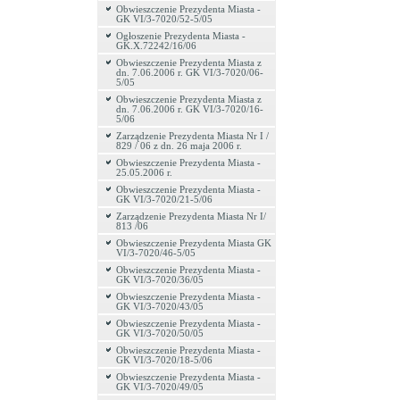
Obwieszczenie Prezydenta Miasta -
GK VI/3-7020/52-5/05
Ogłoszenie Prezydenta Miasta -
GK.X.72242/16/06
Obwieszczenie Prezydenta Miasta z
dn. 7.06.2006 r. GK VI/3-7020/06-
5/05
Obwieszczenie Prezydenta Miasta z
dn. 7.06.2006 r. GK VI/3-7020/16-
5/06
Zarządzenie Prezydenta Miasta Nr I /
829 / 06 z dn. 26 maja 2006 r.
Obwieszczenie Prezydenta Miasta -
25.05.2006 r.
Obwieszczenie Prezydenta Miasta -
GK VI/3-7020/21-5/06
Zarządzenie Prezydenta Miasta Nr I/
813 /06
Obwieszczenie Prezydenta Miasta GK
VI/3-7020/46-5/05
Obwieszczenie Prezydenta Miasta -
GK VI/3-7020/36/05
Obwieszczenie Prezydenta Miasta -
GK VI/3-7020/43/05
Obwieszczenie Prezydenta Miasta -
GK VI/3-7020/50/05
Obwieszczenie Prezydenta Miasta -
GK VI/3-7020/18-5/06
Obwieszczenie Prezydenta Miasta -
GK VI/3-7020/49/05