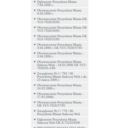
Ogłoszenie Prezydenta Miasta
7.04.2006 r.
Obwieszczenie Prezydenta Miasta
6.04.2006 r.
Obwieszczenie Prezydenta Miasta GK
VI/3-7020/29/05
Obwieszczenie Prezydenta Miasta GK
VI/3-7020/34/05
Obwieszczenie Prezydenta Miasta GK
VI/3-7020/25/05
Obwieszczenie Prezydenta Miasta
4.04.2006 r. GK VI/3-7020/37/05
Obwieszczenie Prezydenta Miasta -
3.04.2006 r.
Obwieszczenie Prezydenta Miasta
Stalowa Wola - 24.03.2006 GK VI/3-
7020/05-2/06
Zarządzenie Nr I / 793 / 06
Prezydenta Miasta Stalowej Woli z dn.
23 marca 2006 r.
Obwieszczenie Prezydenta Miasta
24.03.2006 r.
Obwieszczenie Prezydenta Miasta -
17.03.2006r.
Obwieszczenie Prezydenta Miasta -
GK VI/3-7020/27/05
Zarządzenie Nr I / 778 / 06
Prezydenta Miasta Stalowej Woli
Ogłoszenie Prezydenta Miasta
Stalowej Woli GK.X.72242/8/06