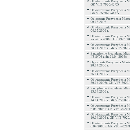
Obwieszczenie Prezydenta Mi
GK VI/3-7020/42/05
Obwieszczenie Prezydenta Mi
GK VI/3-7020/41/05
Ogłoszenie Prezydenta Miasta
09.05.2006
Obwieszczenie Prezydenta Mi
04.05.2006 r.
Obwieszczenie Prezydenta Mi
kwietnia 2006 r. GK VI/7020
Obwieszczenie Prezydenta Mi
28.04.2006 r. GK VI/3-7020
Zarządzenie Prezydenta Mias
I/810/06 z dn.21.04.2006r.
Ogłoszenie Prezydenta Miasta
28.04.2006 r.
Obwieszczenie Prezydenta Mi
26.04.2006 r.
Obwieszczenie Prezydenta Mi
20.04.2006r. GK VI/3-7020/
Zarządzenie Prezydenta Miast
13.04.2006 r.
Obwieszczenie Prezydenta Mi
14.04.2006 r. GK VI/3-7020
Obwieszczenie Prezydenta Mi
6.04.2006 r. GK VI/3-7020/
Obwieszczenie Prezydenta Mi
10.04.2006 r. GK VI/3-7020
Obwieszczenie Prezydenta Mi
6.04.2006 r. GK VI/3-7020/