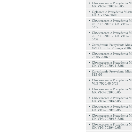
Obwieszczenie Prezydenta Mi
GK VI/3-7020/52-5/05
Ogłoszenie Prezydenta Miasta
GK.X.72242/16/06
Obwieszczenie Prezydenta Mi
dn. 7.06.2006 r. GK VI/3-70
5/05
Obwieszczenie Prezydenta Mi
dn. 7.06.2006 r. GK VI/3-70
5/06
Zarządzenie Prezydenta Miast
829 / 06 z dn. 26 maja 2006 
Obwieszczenie Prezydenta Mi
25.05.2006 r.
Obwieszczenie Prezydenta Mi
GK VI/3-7020/21-5/06
Zarządzenie Prezydenta Miast
813 /06
Obwieszczenie Prezydenta M
VI/3-7020/46-5/05
Obwieszczenie Prezydenta Mi
GK VI/3-7020/36/05
Obwieszczenie Prezydenta Mi
GK VI/3-7020/43/05
Obwieszczenie Prezydenta Mi
GK VI/3-7020/50/05
Obwieszczenie Prezydenta Mi
GK VI/3-7020/18-5/06
Obwieszczenie Prezydenta Mi
GK VI/3-7020/49/05