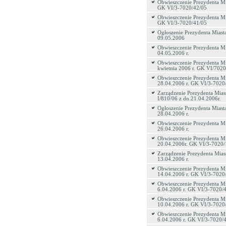
Obwieszczenie Prezydenta Mi
GK VI/3-7020/42/05
Obwieszczenie Prezydenta Mi
GK VI/3-7020/41/05
Ogłoszenie Prezydenta Miasta
09.05.2006
Obwieszczenie Prezydenta Mi
04.05.2006 r.
Obwieszczenie Prezydenta Mi
kwietnia 2006 r. GK VI/7020
Obwieszczenie Prezydenta Mi
28.04.2006 r. GK VI/3-7020
Zarządzenie Prezydenta Mias
I/810/06 z dn.21.04.2006r.
Ogłoszenie Prezydenta Miasta
28.04.2006 r.
Obwieszczenie Prezydenta Mi
26.04.2006 r.
Obwieszczenie Prezydenta Mi
20.04.2006r. GK VI/3-7020/
Zarządzenie Prezydenta Miast
13.04.2006 r.
Obwieszczenie Prezydenta Mi
14.04.2006 r. GK VI/3-7020
Obwieszczenie Prezydenta Mi
6.04.2006 r. GK VI/3-7020/
Obwieszczenie Prezydenta Mi
10.04.2006 r. GK VI/3-7020
Obwieszczenie Prezydenta Mi
6.04.2006 r. GK VI/3-7020/