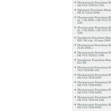
Obwieszczenie Prezydenta Mi
GK VI/3-7020/52-5/05
Ogłoszenie Prezydenta Miasta
GK.X.72242/16/06
Obwieszczenie Prezydenta Mi
dn. 7.06.2006 r. GK VI/3-70
5/05
Obwieszczenie Prezydenta Mi
dn. 7.06.2006 r. GK VI/3-70
5/06
Zarządzenie Prezydenta Miast
829 / 06 z dn. 26 maja 2006 
Obwieszczenie Prezydenta Mi
25.05.2006 r.
Obwieszczenie Prezydenta Mi
GK VI/3-7020/21-5/06
Zarządzenie Prezydenta Miast
813 /06
Obwieszczenie Prezydenta M
VI/3-7020/46-5/05
Obwieszczenie Prezydenta Mi
GK VI/3-7020/36/05
Obwieszczenie Prezydenta Mi
GK VI/3-7020/43/05
Obwieszczenie Prezydenta Mi
GK VI/3-7020/50/05
Obwieszczenie Prezydenta Mi
GK VI/3-7020/18-5/06
Obwieszczenie Prezydenta Mi
GK VI/3-7020/49/05