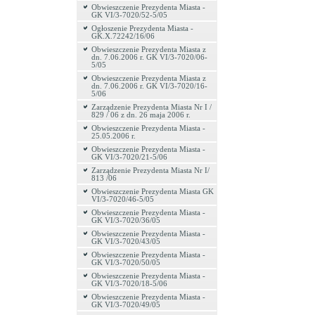
Obwieszczenie Prezydenta Miasta -
GK VI/3-7020/52-5/05
Ogłoszenie Prezydenta Miasta -
GK.X.72242/16/06
Obwieszczenie Prezydenta Miasta z
dn. 7.06.2006 r. GK VI/3-7020/06-
5/05
Obwieszczenie Prezydenta Miasta z
dn. 7.06.2006 r. GK VI/3-7020/16-
5/06
Zarządzenie Prezydenta Miasta Nr I /
829 / 06 z dn. 26 maja 2006 r.
Obwieszczenie Prezydenta Miasta -
25.05.2006 r.
Obwieszczenie Prezydenta Miasta -
GK VI/3-7020/21-5/06
Zarządzenie Prezydenta Miasta Nr I/
813 /06
Obwieszczenie Prezydenta Miasta GK
VI/3-7020/46-5/05
Obwieszczenie Prezydenta Miasta -
GK VI/3-7020/36/05
Obwieszczenie Prezydenta Miasta -
GK VI/3-7020/43/05
Obwieszczenie Prezydenta Miasta -
GK VI/3-7020/50/05
Obwieszczenie Prezydenta Miasta -
GK VI/3-7020/18-5/06
Obwieszczenie Prezydenta Miasta -
GK VI/3-7020/49/05