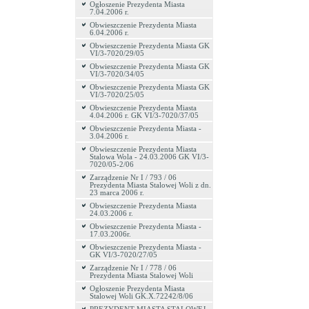
Ogłoszenie Prezydenta Miasta
7.04.2006 r.
Obwieszczenie Prezydenta Miasta
6.04.2006 r.
Obwieszczenie Prezydenta Miasta GK
VI/3-7020/29/05
Obwieszczenie Prezydenta Miasta GK
VI/3-7020/34/05
Obwieszczenie Prezydenta Miasta GK
VI/3-7020/25/05
Obwieszczenie Prezydenta Miasta
4.04.2006 r. GK VI/3-7020/37/05
Obwieszczenie Prezydenta Miasta -
3.04.2006 r.
Obwieszczenie Prezydenta Miasta
Stalowa Wola - 24.03.2006 GK VI/3-
7020/05-2/06
Zarządzenie Nr I / 793 / 06
Prezydenta Miasta Stalowej Woli z dn.
23 marca 2006 r.
Obwieszczenie Prezydenta Miasta
24.03.2006 r.
Obwieszczenie Prezydenta Miasta -
17.03.2006r.
Obwieszczenie Prezydenta Miasta -
GK VI/3-7020/27/05
Zarządzenie Nr I / 778 / 06
Prezydenta Miasta Stalowej Woli
Ogłoszenie Prezydenta Miasta
Stalowej Woli GK.X.72242/8/06