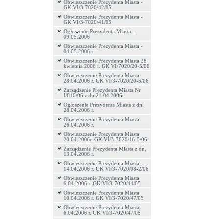
Obwieszczenie Prezydenta Miasta -
GK VI/3-7020/42/05
Obwieszczenie Prezydenta Miasta -
GK VI/3-7020/41/05
Ogłoszenie Prezydenta Miasta -
09.05.2006
Obwieszczenie Prezydenta Miasta -
04.05.2006 r.
Obwieszczenie Prezydenta Miasta 28
kwietnia 2006 r. GK VI/7020/20-5/06
Obwieszczenie Prezydenta Miasta
28.04.2006 r. GK VI/3-7020/20-5/06
Zarządzenie Prezydenta Miasta Nr
I/810/06 z dn.21.04.2006r.
Ogłoszenie Prezydenta Miasta z dn.
28.04.2006 r.
Obwieszczenie Prezydenta Miasta
26.04.2006 r.
Obwieszczenie Prezydenta Miasta
20.04.2006r. GK VI/3-7020/16-5/06
Zarządzenie Prezydenta Miasta z dn.
13.04.2006 r.
Obwieszczenie Prezydenta Miasta
14.04.2006 r. GK VI/3-7020/08-2/06
Obwieszczenie Prezydenta Miasta
6.04.2006 r. GK VI/3-7020/44/05
Obwieszczenie Prezydenta Miasta
10.04.2006 r. GK VI/3-7020/47/05
Obwieszczenie Prezydenta Miasta
6.04.2006 r. GK VI/3-7020/47/05