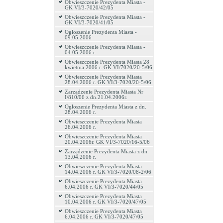
Obwieszczenie Prezydenta Miasta -
GK VI/3-7020/42/05
Obwieszczenie Prezydenta Miasta -
GK VI/3-7020/41/05
Ogłoszenie Prezydenta Miasta -
09.05.2006
Obwieszczenie Prezydenta Miasta -
04.05.2006 r.
Obwieszczenie Prezydenta Miasta 28
kwietnia 2006 r. GK VI/7020/20-5/06
Obwieszczenie Prezydenta Miasta
28.04.2006 r. GK VI/3-7020/20-5/06
Zarządzenie Prezydenta Miasta Nr
I/810/06 z dn.21.04.2006r.
Ogłoszenie Prezydenta Miasta z dn.
28.04.2006 r.
Obwieszczenie Prezydenta Miasta
26.04.2006 r.
Obwieszczenie Prezydenta Miasta
20.04.2006r. GK VI/3-7020/16-5/06
Zarządzenie Prezydenta Miasta z dn.
13.04.2006 r.
Obwieszczenie Prezydenta Miasta
14.04.2006 r. GK VI/3-7020/08-2/06
Obwieszczenie Prezydenta Miasta
6.04.2006 r. GK VI/3-7020/44/05
Obwieszczenie Prezydenta Miasta
10.04.2006 r. GK VI/3-7020/47/05
Obwieszczenie Prezydenta Miasta
6.04.2006 r. GK VI/3-7020/47/05