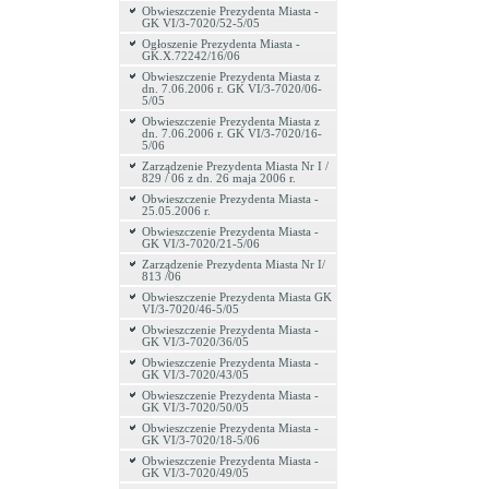
Obwieszczenie Prezydenta Miasta -
GK VI/3-7020/52-5/05
Ogłoszenie Prezydenta Miasta -
GK.X.72242/16/06
Obwieszczenie Prezydenta Miasta z
dn. 7.06.2006 r. GK VI/3-7020/06-
5/05
Obwieszczenie Prezydenta Miasta z
dn. 7.06.2006 r. GK VI/3-7020/16-
5/06
Zarządzenie Prezydenta Miasta Nr I /
829 / 06 z dn. 26 maja 2006 r.
Obwieszczenie Prezydenta Miasta -
25.05.2006 r.
Obwieszczenie Prezydenta Miasta -
GK VI/3-7020/21-5/06
Zarządzenie Prezydenta Miasta Nr I/
813 /06
Obwieszczenie Prezydenta Miasta GK
VI/3-7020/46-5/05
Obwieszczenie Prezydenta Miasta -
GK VI/3-7020/36/05
Obwieszczenie Prezydenta Miasta -
GK VI/3-7020/43/05
Obwieszczenie Prezydenta Miasta -
GK VI/3-7020/50/05
Obwieszczenie Prezydenta Miasta -
GK VI/3-7020/18-5/06
Obwieszczenie Prezydenta Miasta -
GK VI/3-7020/49/05