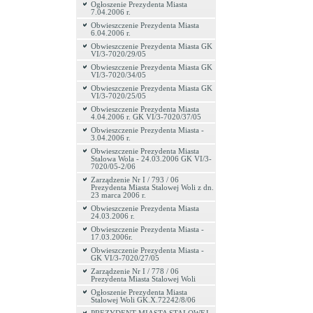
Ogłoszenie Prezydenta Miasta
7.04.2006 r.
Obwieszczenie Prezydenta Miasta
6.04.2006 r.
Obwieszczenie Prezydenta Miasta GK
VI/3-7020/29/05
Obwieszczenie Prezydenta Miasta GK
VI/3-7020/34/05
Obwieszczenie Prezydenta Miasta GK
VI/3-7020/25/05
Obwieszczenie Prezydenta Miasta
4.04.2006 r. GK VI/3-7020/37/05
Obwieszczenie Prezydenta Miasta -
3.04.2006 r.
Obwieszczenie Prezydenta Miasta
Stalowa Wola - 24.03.2006 GK VI/3-
7020/05-2/06
Zarządzenie Nr I / 793 / 06
Prezydenta Miasta Stalowej Woli z dn.
23 marca 2006 r.
Obwieszczenie Prezydenta Miasta
24.03.2006 r.
Obwieszczenie Prezydenta Miasta -
17.03.2006r.
Obwieszczenie Prezydenta Miasta -
GK VI/3-7020/27/05
Zarządzenie Nr I / 778 / 06
Prezydenta Miasta Stalowej Woli
Ogłoszenie Prezydenta Miasta
Stalowej Woli GK.X.72242/8/06