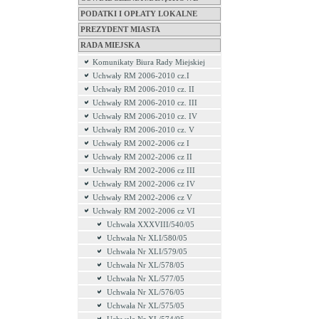
PODATKI I OPŁATY LOKALNE
PREZYDENT MIASTA
RADA MIEJSKA
Komunikaty Biura Rady Miejskiej
Uchwały RM 2006-2010 cz.I
Uchwały RM 2006-2010 cz. II
Uchwały RM 2006-2010 cz. III
Uchwały RM 2006-2010 cz. IV
Uchwały RM 2006-2010 cz. V
Uchwały RM 2002-2006 cz I
Uchwały RM 2002-2006 cz II
Uchwały RM 2002-2006 cz III
Uchwały RM 2002-2006 cz IV
Uchwały RM 2002-2006 cz V
Uchwały RM 2002-2006 cz VI
Uchwała XXXVIII/540/05
Uchwała Nr XLI/580/05
Uchwała Nr XLI/579/05
Uchwała Nr XL/578/05
Uchwała Nr XL/577/05
Uchwała Nr XL/576/05
Uchwała Nr XL/575/05