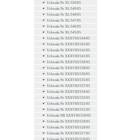
Uchwała Nr XL/550/05
Uchwała Nr XL/549/05
Uchwała Nr XL/548/05
Uchwała Nr XL/547/05
Uchwała Nr XL/546/05
Uchwała Nr XL/545/05
Uchwała Nr XXXVIII/544/05
Uchwała Nr XXXVIII/543/05
Uchwała Nr XXXVIII/542/05
Uchwała Nr XXXVIII/541/05
Uchwała Nr XXXVIII/539/05
Uchwała Nr XXXVIII/538/05
Uchwała Nr XXXVIII/536/05
Uchwała Nr XXXVIII/535/05
Uchwała Nr XXXVIII/537/05
Uchwała Nr XXXVIII/534/05
Uchwała Nr XXXVIII/533/05
Uchwała Nr XXXVIII/532/05
Uchwała Nr XXXVIII/531/05
Uchwała NR XXXVIII/530/05
Uchwała Nr XXXVIII/529/05
Uchwała Nr XXXVIII/528/05
Uchwała Nr XXXVIII/527/05
Uchwała Nr XXXVIII/526/05