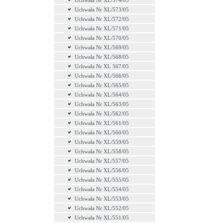
Uchwała Nr XL/574/05
Uchwała Nr XL/573/05
Uchwała Nr XL/572/05
Uchwała Nr XL/571/05
Uchwała Nr XL/570/05
Uchwała Nr XL/569/05
Uchwała Nr XL/568/05
Uchwała Nr XL 567/05
Uchwała Nr XL/566/05
Uchwała Nr XL/565/05
Uchwała Nr XL/564/05
Uchwała Nr XL/563/05
Uchwała Nr XL/562/05
Uchwała Nr XL/561/05
Uchwała Nr XL/560/05
Uchwała Nr XL/559/05
Uchwała Nr XL/558/05
Uchwała Nr XL/557/05
Uchwała Nr XL/556/05
Uchwała Nr XL/555/05
Uchwała Nr XL/554/05
Uchwała Nr XL/553/05
Uchwała Nr XL/552/05
Uchwała Nr XL/551/05