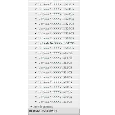
Uchwała Nr XXXVIII/525/05
Uchwała Nr XXXVIII/524/05
Uchwała Nr XXXVIII/523/05
Uchwała Nr XXXVIII/522/05
Uchwała Nr XXXVIII/521/05
Uchwała Nr XXXVIII/520/05
Uchwała Nr XXXVIII/519/05
Uchwała Nr XXXVIII/518/05
Uchwała Nr XXXVIII/517/05
Uchwała Nr XXXVIII/516/05
Uchwała Nr XXXVI/515 /05
Uchwała Nr XXXVI/514 /05
Uchwała Nr XXXVI/513/05
Uchwała Nr XXXVI/512/05
Uchwała Nr XXXVI/511/05
Uchwała Nr XXXVI/510/05
Uchwała Nr XXXVI/509/05
Uchwała Nr XXXVI/508/05
Uchwała Nr XXXVI/507/05
Uchwała Nr XXXVI/506/05
Uchwała Nr XXXVI/505/05
Inne dokumenty
REDAKCJA SERWISU