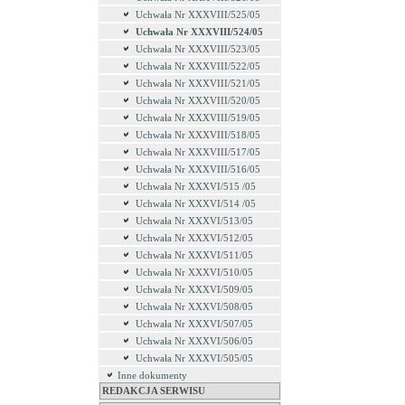
Uchwała Nr XXXVIII/525/05
Uchwała Nr XXXVIII/524/05
Uchwała Nr XXXVIII/523/05
Uchwała Nr XXXVIII/522/05
Uchwała Nr XXXVIII/521/05
Uchwała Nr XXXVIII/520/05
Uchwała Nr XXXVIII/519/05
Uchwała Nr XXXVIII/518/05
Uchwała Nr XXXVIII/517/05
Uchwała Nr XXXVIII/516/05
Uchwała Nr XXXVI/515 /05
Uchwała Nr XXXVI/514 /05
Uchwała Nr XXXVI/513/05
Uchwała Nr XXXVI/512/05
Uchwała Nr XXXVI/511/05
Uchwała Nr XXXVI/510/05
Uchwała Nr XXXVI/509/05
Uchwała Nr XXXVI/508/05
Uchwała Nr XXXVI/507/05
Uchwała Nr XXXVI/506/05
Uchwała Nr XXXVI/505/05
Inne dokumenty
REDAKCJA SERWISU