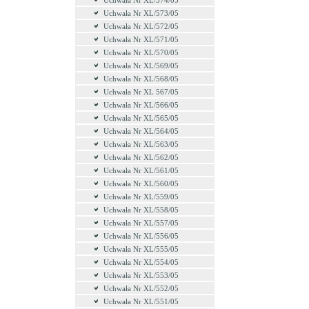
Uchwała Nr XL/574/05
Uchwała Nr XL/573/05
Uchwała Nr XL/572/05
Uchwała Nr XL/571/05
Uchwała Nr XL/570/05
Uchwała Nr XL/569/05
Uchwała Nr XL/568/05
Uchwała Nr XL 567/05
Uchwała Nr XL/566/05
Uchwała Nr XL/565/05
Uchwała Nr XL/564/05
Uchwała Nr XL/563/05
Uchwała Nr XL/562/05
Uchwała Nr XL/561/05
Uchwała Nr XL/560/05
Uchwała Nr XL/559/05
Uchwała Nr XL/558/05
Uchwała Nr XL/557/05
Uchwała Nr XL/556/05
Uchwała Nr XL/555/05
Uchwała Nr XL/554/05
Uchwała Nr XL/553/05
Uchwała Nr XL/552/05
Uchwała Nr XL/551/05