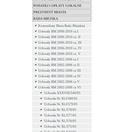
PODATKI I OPŁATY LOKALNE
PREZYDENT MIASTA
RADA MIEJSKA
Komunikaty Biura Rady Miejskiej
Uchwały RM 2006-2010 cz.I
Uchwały RM 2006-2010 cz. II
Uchwały RM 2006-2010 cz. III
Uchwały RM 2006-2010 cz. IV
Uchwały RM 2006-2010 cz. V
Uchwały RM 2002-2006 cz I
Uchwały RM 2002-2006 cz II
Uchwały RM 2002-2006 cz III
Uchwały RM 2002-2006 cz IV
Uchwały RM 2002-2006 cz V
Uchwały RM 2002-2006 cz VI
Uchwała XXXVIII/540/05
Uchwała Nr XLI/580/05
Uchwała Nr XLI/579/05
Uchwała Nr XL/578/05
Uchwała Nr XL/577/05
Uchwała Nr XL/576/05
Uchwała Nr XL/575/05