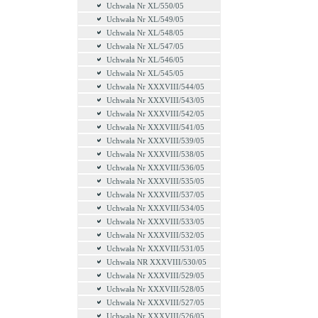
Uchwała Nr XL/550/05
Uchwała Nr XL/549/05
Uchwała Nr XL/548/05
Uchwała Nr XL/547/05
Uchwała Nr XL/546/05
Uchwała Nr XL/545/05
Uchwała Nr XXXVIII/544/05
Uchwała Nr XXXVIII/543/05
Uchwała Nr XXXVIII/542/05
Uchwała Nr XXXVIII/541/05
Uchwała Nr XXXVIII/539/05
Uchwała Nr XXXVIII/538/05
Uchwała Nr XXXVIII/536/05
Uchwała Nr XXXVIII/535/05
Uchwała Nr XXXVIII/537/05
Uchwała Nr XXXVIII/534/05
Uchwała Nr XXXVIII/533/05
Uchwała Nr XXXVIII/532/05
Uchwała Nr XXXVIII/531/05
Uchwała NR XXXVIII/530/05
Uchwała Nr XXXVIII/529/05
Uchwała Nr XXXVIII/528/05
Uchwała Nr XXXVIII/527/05
Uchwała Nr XXXVIII/526/05