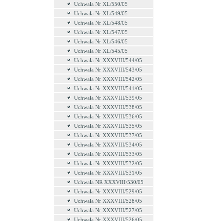
Uchwała Nr XL/550/05
Uchwała Nr XL/549/05
Uchwała Nr XL/548/05
Uchwała Nr XL/547/05
Uchwała Nr XL/546/05
Uchwała Nr XL/545/05
Uchwała Nr XXXVIII/544/05
Uchwała Nr XXXVIII/543/05
Uchwała Nr XXXVIII/542/05
Uchwała Nr XXXVIII/541/05
Uchwała Nr XXXVIII/539/05
Uchwała Nr XXXVIII/538/05
Uchwała Nr XXXVIII/536/05
Uchwała Nr XXXVIII/535/05
Uchwała Nr XXXVIII/537/05
Uchwała Nr XXXVIII/534/05
Uchwała Nr XXXVIII/533/05
Uchwała Nr XXXVIII/532/05
Uchwała Nr XXXVIII/531/05
Uchwała NR XXXVIII/530/05
Uchwała Nr XXXVIII/529/05
Uchwała Nr XXXVIII/528/05
Uchwała Nr XXXVIII/527/05
Uchwała Nr XXXVIII/526/05