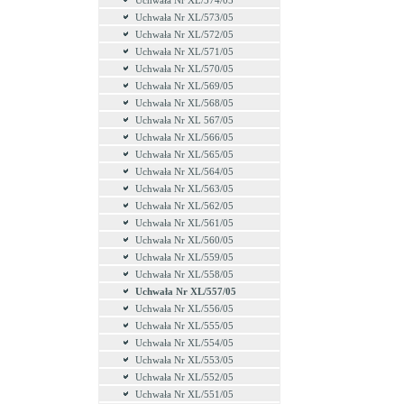
Uchwała Nr XL/574/05
Uchwała Nr XL/573/05
Uchwała Nr XL/572/05
Uchwała Nr XL/571/05
Uchwała Nr XL/570/05
Uchwała Nr XL/569/05
Uchwała Nr XL/568/05
Uchwała Nr XL 567/05
Uchwała Nr XL/566/05
Uchwała Nr XL/565/05
Uchwała Nr XL/564/05
Uchwała Nr XL/563/05
Uchwała Nr XL/562/05
Uchwała Nr XL/561/05
Uchwała Nr XL/560/05
Uchwała Nr XL/559/05
Uchwała Nr XL/558/05
Uchwała Nr XL/557/05
Uchwała Nr XL/556/05
Uchwała Nr XL/555/05
Uchwała Nr XL/554/05
Uchwała Nr XL/553/05
Uchwała Nr XL/552/05
Uchwała Nr XL/551/05