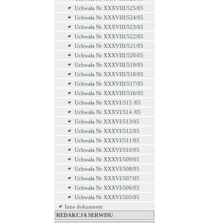
Uchwała Nr XXXVIII/525/05
Uchwała Nr XXXVIII/524/05
Uchwała Nr XXXVIII/523/05
Uchwała Nr XXXVIII/522/05
Uchwała Nr XXXVIII/521/05
Uchwała Nr XXXVIII/520/05
Uchwała Nr XXXVIII/519/05
Uchwała Nr XXXVIII/518/05
Uchwała Nr XXXVIII/517/05
Uchwała Nr XXXVIII/516/05
Uchwała Nr XXXVI/515 /05
Uchwała Nr XXXVI/514 /05
Uchwała Nr XXXVI/513/05
Uchwała Nr XXXVI/512/05
Uchwała Nr XXXVI/511/05
Uchwała Nr XXXVI/510/05
Uchwała Nr XXXVI/509/05
Uchwała Nr XXXVI/508/05
Uchwała Nr XXXVI/507/05
Uchwała Nr XXXVI/506/05
Uchwała Nr XXXVI/505/05
Inne dokumenty
REDAKCJA SERWISU