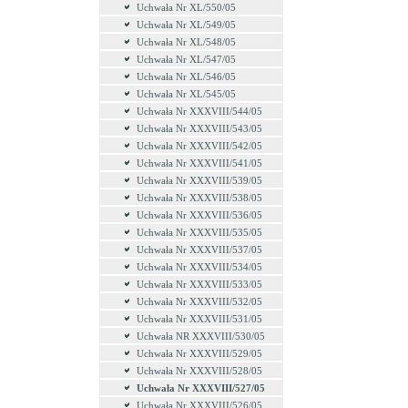
Uchwała Nr XL/550/05
Uchwała Nr XL/549/05
Uchwała Nr XL/548/05
Uchwała Nr XL/547/05
Uchwała Nr XL/546/05
Uchwała Nr XL/545/05
Uchwała Nr XXXVIII/544/05
Uchwała Nr XXXVIII/543/05
Uchwała Nr XXXVIII/542/05
Uchwała Nr XXXVIII/541/05
Uchwała Nr XXXVIII/539/05
Uchwała Nr XXXVIII/538/05
Uchwała Nr XXXVIII/536/05
Uchwała Nr XXXVIII/535/05
Uchwała Nr XXXVIII/537/05
Uchwała Nr XXXVIII/534/05
Uchwała Nr XXXVIII/533/05
Uchwała Nr XXXVIII/532/05
Uchwała Nr XXXVIII/531/05
Uchwała NR XXXVIII/530/05
Uchwała Nr XXXVIII/529/05
Uchwała Nr XXXVIII/528/05
Uchwała Nr XXXVIII/527/05
Uchwała Nr XXXVIII/526/05