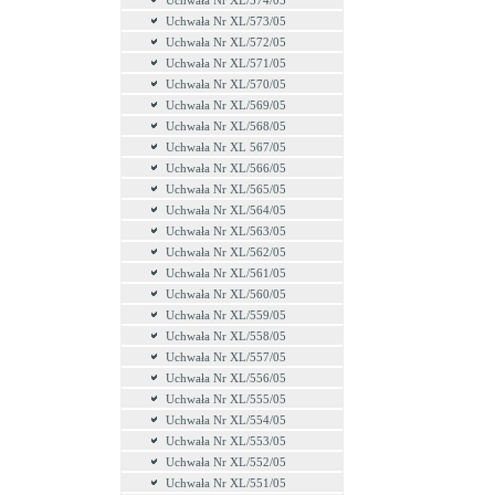
Uchwała Nr XL/574/05
Uchwała Nr XL/573/05
Uchwała Nr XL/572/05
Uchwała Nr XL/571/05
Uchwała Nr XL/570/05
Uchwała Nr XL/569/05
Uchwała Nr XL/568/05
Uchwała Nr XL 567/05
Uchwała Nr XL/566/05
Uchwała Nr XL/565/05
Uchwała Nr XL/564/05
Uchwała Nr XL/563/05
Uchwała Nr XL/562/05
Uchwała Nr XL/561/05
Uchwała Nr XL/560/05
Uchwała Nr XL/559/05
Uchwała Nr XL/558/05
Uchwała Nr XL/557/05
Uchwała Nr XL/556/05
Uchwała Nr XL/555/05
Uchwała Nr XL/554/05
Uchwała Nr XL/553/05
Uchwała Nr XL/552/05
Uchwała Nr XL/551/05