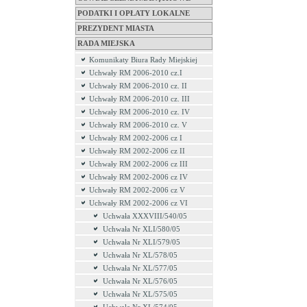
PODATKI I OPŁATY LOKALNE
PREZYDENT MIASTA
RADA MIEJSKA
Komunikaty Biura Rady Miejskiej
Uchwały RM 2006-2010 cz.I
Uchwały RM 2006-2010 cz. II
Uchwały RM 2006-2010 cz. III
Uchwały RM 2006-2010 cz. IV
Uchwały RM 2006-2010 cz. V
Uchwały RM 2002-2006 cz I
Uchwały RM 2002-2006 cz II
Uchwały RM 2002-2006 cz III
Uchwały RM 2002-2006 cz IV
Uchwały RM 2002-2006 cz V
Uchwały RM 2002-2006 cz VI
Uchwała XXXVIII/540/05
Uchwała Nr XLI/580/05
Uchwała Nr XLI/579/05
Uchwała Nr XL/578/05
Uchwała Nr XL/577/05
Uchwała Nr XL/576/05
Uchwała Nr XL/575/05