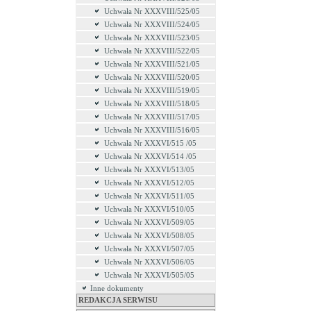
Uchwała Nr XXXVIII/525/05
Uchwała Nr XXXVIII/524/05
Uchwała Nr XXXVIII/523/05
Uchwała Nr XXXVIII/522/05
Uchwała Nr XXXVIII/521/05
Uchwała Nr XXXVIII/520/05
Uchwała Nr XXXVIII/519/05
Uchwała Nr XXXVIII/518/05
Uchwała Nr XXXVIII/517/05
Uchwała Nr XXXVIII/516/05
Uchwała Nr XXXVI/515 /05
Uchwała Nr XXXVI/514 /05
Uchwała Nr XXXVI/513/05
Uchwała Nr XXXVI/512/05
Uchwała Nr XXXVI/511/05
Uchwała Nr XXXVI/510/05
Uchwała Nr XXXVI/509/05
Uchwała Nr XXXVI/508/05
Uchwała Nr XXXVI/507/05
Uchwała Nr XXXVI/506/05
Uchwała Nr XXXVI/505/05
Inne dokumenty
REDAKCJA SERWISU