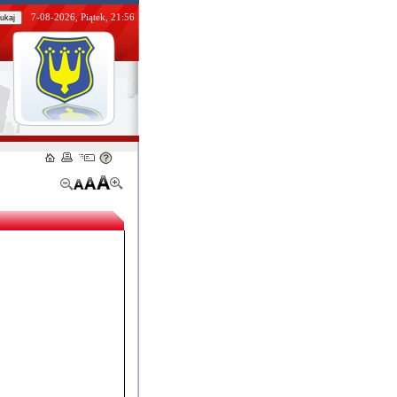
7-08-2026, Piątek, 21:56