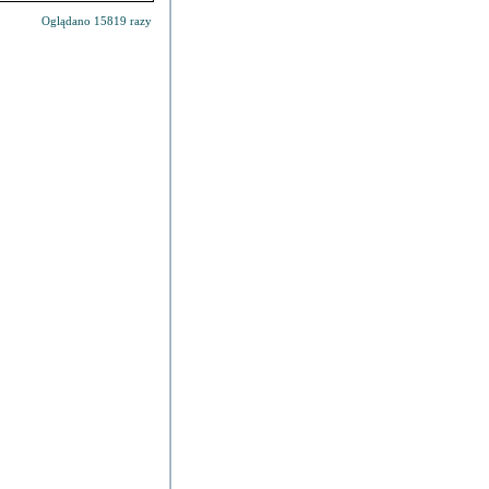
Oglądano 15819 razy